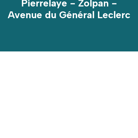
Pierrelaye - Zolpan -
Avenue du Général Leclerc