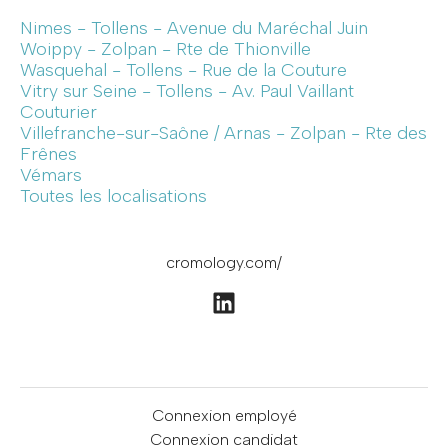
Nimes - Tollens - Avenue du Maréchal Juin
Woippy - Zolpan - Rte de Thionville
Wasquehal - Tollens - Rue de la Couture
Vitry sur Seine - Tollens - Av. Paul Vaillant
Couturier
Villefranche-sur-Saône / Arnas - Zolpan - Rte des
Frênes
Vémars
Toutes les localisations
cromology.com/
Connexion employé
Connexion candidat