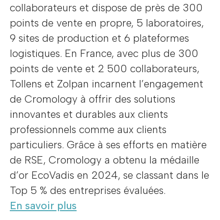
collaborateurs et dispose de près de 300
points de vente en propre, 5 laboratoires,
9 sites de production et 6 plateformes
logistiques. En France, avec plus de 300
points de vente et 2 500 collaborateurs,
Tollens et Zolpan incarnent l’engagement
de Cromology à offrir des solutions
innovantes et durables aux clients
professionnels comme aux clients
particuliers. Grâce à ses efforts en matière
de RSE, Cromology a obtenu la médaille
d’or EcoVadis en 2024, se classant dans le
Top 5 % des entreprises évaluées.
En savoir plus