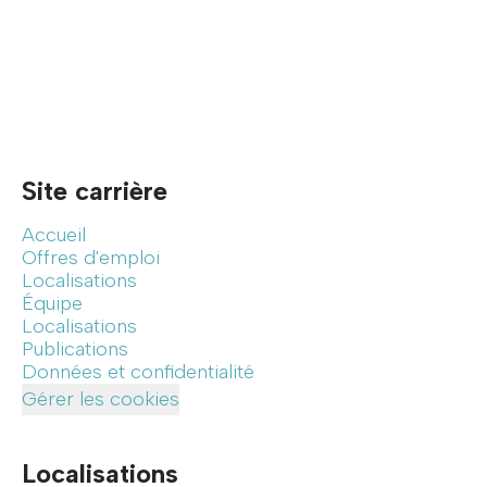
Site carrière
Accueil
Offres d'emploi
Localisations
Équipe
Localisations
Publications
Données et confidentialité
Gérer les cookies
Localisations