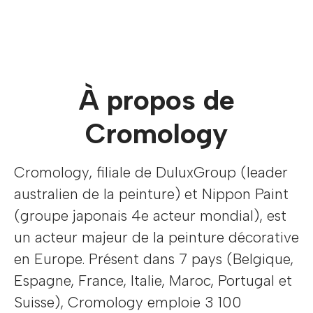
À propos de
Cromology
Cromology, filiale de DuluxGroup (leader
australien de la peinture) et Nippon Paint
(groupe japonais 4e acteur mondial), est
un acteur majeur de la peinture décorative
en Europe. Présent dans 7 pays (Belgique,
Espagne, France, Italie, Maroc, Portugal et
Suisse), Cromology emploie 3 100