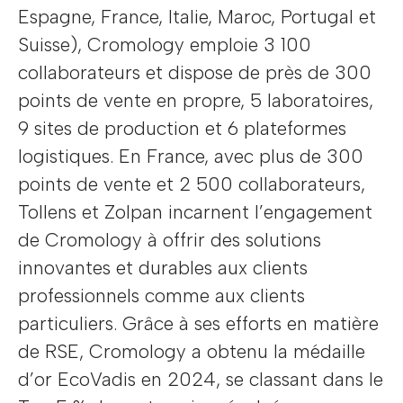
Espagne, France, Italie, Maroc, Portugal et
Suisse), Cromology emploie 3 100
collaborateurs et dispose de près de 300
points de vente en propre, 5 laboratoires,
9 sites de production et 6 plateformes
logistiques. En France, avec plus de 300
points de vente et 2 500 collaborateurs,
Tollens et Zolpan incarnent l’engagement
de Cromology à offrir des solutions
innovantes et durables aux clients
professionnels comme aux clients
particuliers. Grâce à ses efforts en matière
de RSE, Cromology a obtenu la médaille
d’or EcoVadis en 2024, se classant dans le