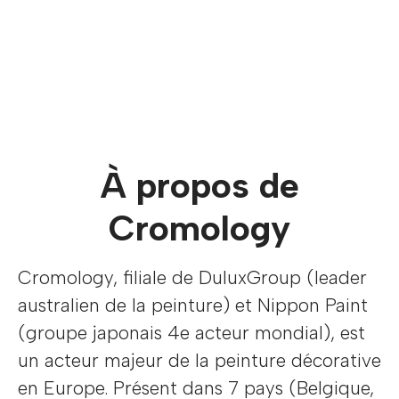
À propos de
Cromology
Cromology, filiale de DuluxGroup (leader
australien de la peinture) et Nippon Paint
(groupe japonais 4e acteur mondial), est
un acteur majeur de la peinture décorative
en Europe. Présent dans 7 pays (Belgique,