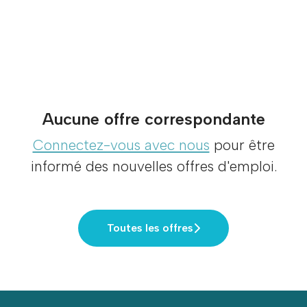
Aucune offre correspondante
Connectez-vous avec nous
pour être
informé des nouvelles offres d'emploi.
Toutes les offres