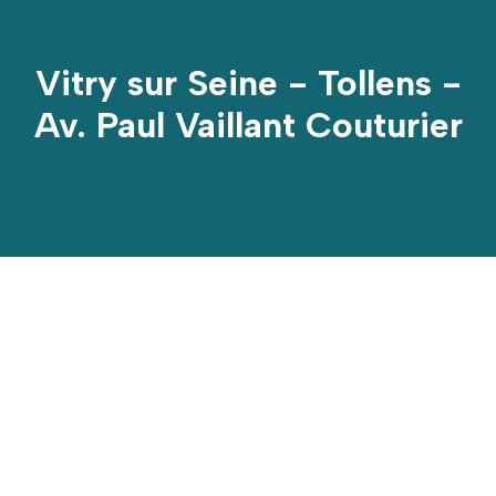
Vitry sur Seine - Tollens -
Av. Paul Vaillant Couturier