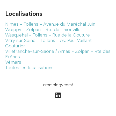
Localisations
Nimes - Tollens - Avenue du Maréchal Juin
Woippy - Zolpan - Rte de Thionville
Wasquehal - Tollens - Rue de la Couture
Vitry sur Seine - Tollens - Av. Paul Vaillant
Couturier
Villefranche-sur-Saône / Arnas - Zolpan - Rte des
Frênes
Vémars
Toutes les localisations
cromology.com/