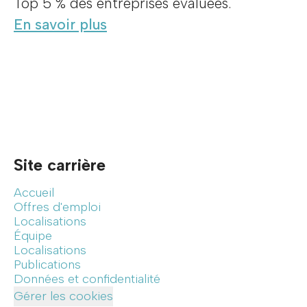
Top 5 % des entreprises évaluées.
En savoir plus
Site carrière
Accueil
Offres d'emploi
Localisations
Équipe
Localisations
Publications
Données et confidentialité
Gérer les cookies