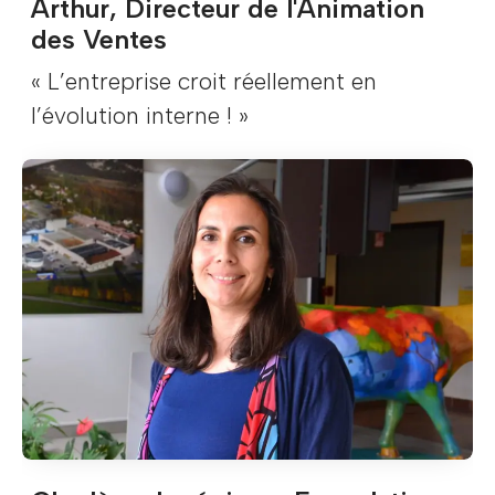
Arthur, Directeur de l'Animation
des Ventes
« L’entreprise croit réellement en
l’évolution interne ! »