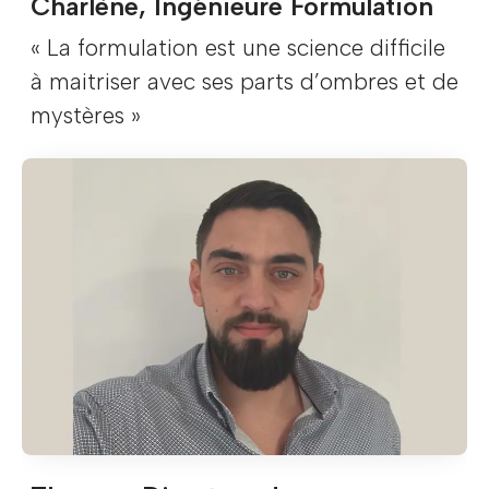
Charlène, Ingénieure Formulation
« La formulation est une science difficile
à maitriser avec ses parts d’ombres et de
mystères »