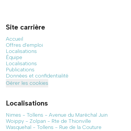
Site carrière
Accueil
Offres d'emploi
Localisations
Équipe
Localisations
Publications
Données et confidentialité
Gérer les cookies
Localisations
Nimes - Tollens - Avenue du Maréchal Juin
Woippy - Zolpan - Rte de Thionville
Wasquehal - Tollens - Rue de la Couture