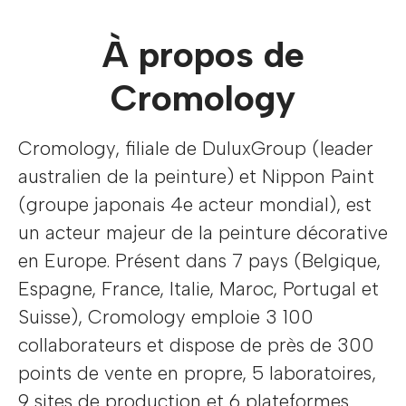
À propos de
Cromology
Cromology, filiale de DuluxGroup (leader
australien de la peinture) et Nippon Paint
(groupe japonais 4e acteur mondial), est
un acteur majeur de la peinture décorative
en Europe. Présent dans 7 pays (Belgique,
Espagne, France, Italie, Maroc, Portugal et
Suisse), Cromology emploie 3 100
collaborateurs et dispose de près de 300
points de vente en propre, 5 laboratoires,
9 sites de production et 6 plateformes