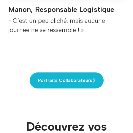
Manon, Responsable Logistique
« C’est un peu cliché, mais aucune
journée ne se ressemble ! »
Portraits Collaborateurs
Découvrez vos