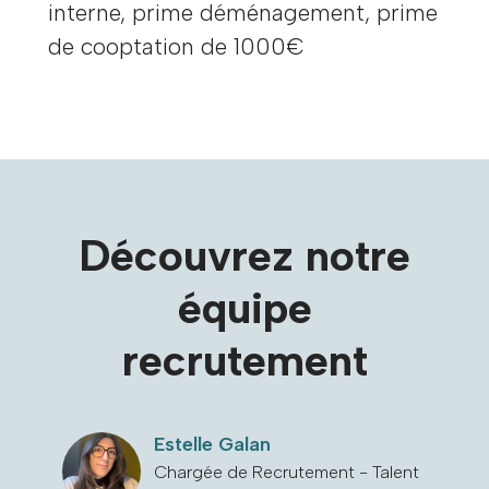
interne, prime déménagement, prime
de cooptation de 1000€
Découvrez notre
équipe
recrutement
Estelle Galan
Chargée de Recrutement - Talent