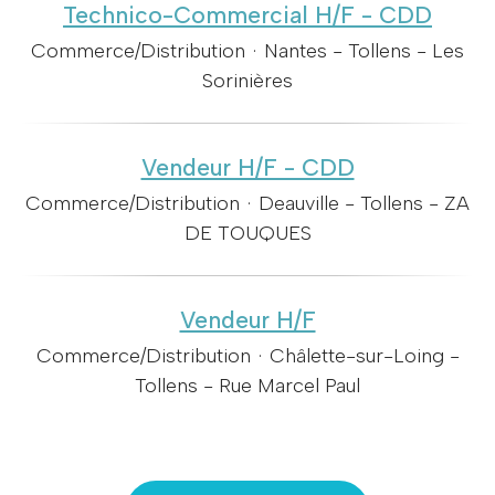
Technico-Commercial H/F - CDD
Commerce/Distribution
·
Nantes - Tollens - Les
Sorinières
Vendeur H/F - CDD
Commerce/Distribution
·
Deauville - Tollens - ZA
DE TOUQUES
Vendeur H/F
Commerce/Distribution
·
Châlette-sur-Loing -
Tollens - Rue Marcel Paul