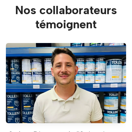
Nos collaborateurs
témoignent