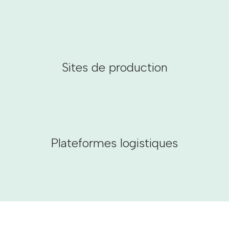
Sites de production
Plateformes logistiques