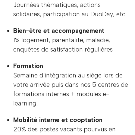
Journées thématiques, actions
solidaires, participation au DuoDay, etc.
Bien-être et accompagnement
1% logement, parentalité, maladie,
enquêtes de satisfaction régulières
Formation
Semaine d'intégration au siège lors de
votre arrivée puis dans nos 5 centres de
formations internes + modules e-
learning.
Mobilité interne et cooptation
20% des postes vacants pourvus en