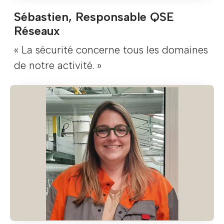
Sébastien, Responsable QSE
Réseaux
« La sécurité concerne tous les domaines
de notre activité. »