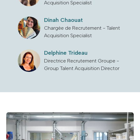
Acquisition Specialist
Dinah Chaouat
Chargée de Recrutement - Talent
Acquisition Specialist
Delphine Trideau
Directrice Recrutement Groupe -
Group Talent Acquisition Director