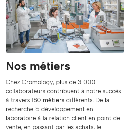
Nos métiers
Chez Cromology, plus de 3 000
collaborateurs contribuent à notre succès
à travers
180 métiers
différents. De la
recherche & développement en
laboratoire à la relation client en point de
vente, en passant par les achats, le