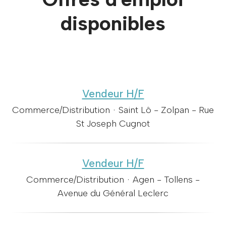
disponibles
Vendeur H/F
Commerce/Distribution
·
Saint Lô - Zolpan - Rue
St Joseph Cugnot
Vendeur H/F
Commerce/Distribution
·
Agen - Tollens -
Avenue du Général Leclerc