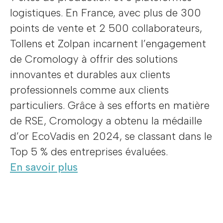
logistiques. En France, avec plus de 300
points de vente et 2 500 collaborateurs,
Tollens et Zolpan incarnent l’engagement
de Cromology à offrir des solutions
innovantes et durables aux clients
professionnels comme aux clients
particuliers. Grâce à ses efforts en matière
de RSE, Cromology a obtenu la médaille
d’or EcoVadis en 2024, se classant dans le
Top 5 % des entreprises évaluées.
En savoir plus