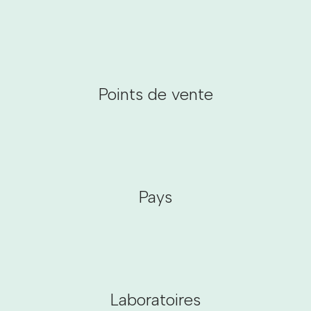
Points de vente
Pays
Laboratoires