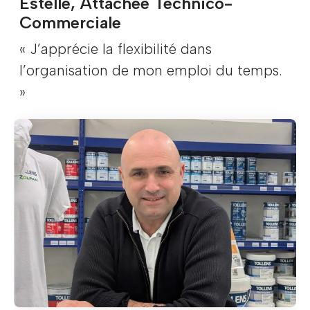
Estelle, Attachée Technico-
Commerciale
« J’apprécie la flexibilité dans
l’organisation de mon emploi du temps.
»