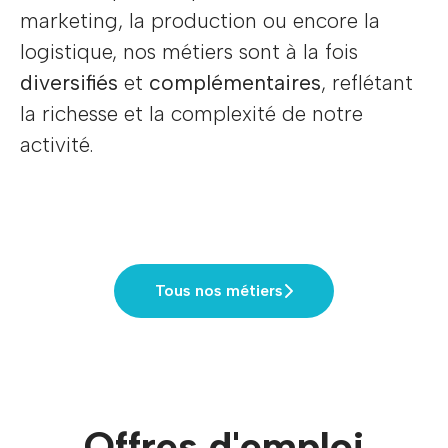
marketing, la production ou encore la
logistique, nos métiers sont à la fois
diversifiés
et
complémentaires
, reflétant
la richesse et la complexité de notre
activité.
Tous nos métiers
Offres d'emploi