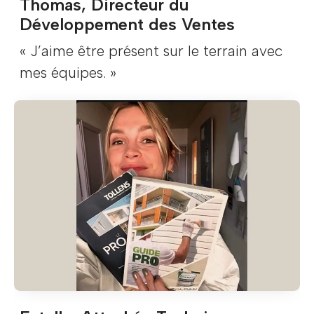
Thomas, Directeur du
Développement des Ventes
« J’aime être présent sur le terrain avec
mes équipes. »