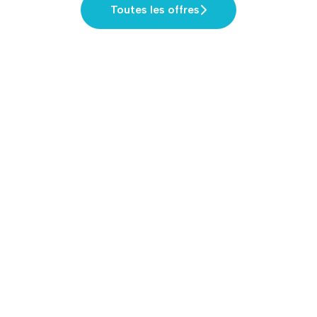
Toutes les offres