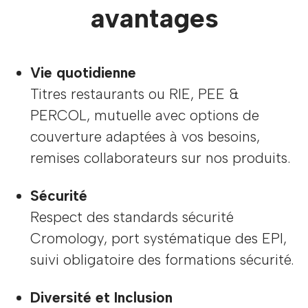
avantages
Vie quotidienne
Titres restaurants ou RIE, PEE &
PERCOL, mutuelle avec options de
couverture adaptées à vos besoins,
remises collaborateurs sur nos produits.
Sécurité
Respect des standards sécurité
Cromology, port systématique des EPI,
suivi obligatoire des formations sécurité.
Diversité et Inclusion