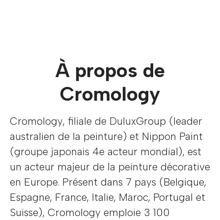
À propos de
Cromology
Cromology, filiale de DuluxGroup (leader
australien de la peinture) et Nippon Paint
(groupe japonais 4e acteur mondial), est
un acteur majeur de la peinture décorative
en Europe. Présent dans 7 pays (Belgique,
Espagne, France, Italie, Maroc, Portugal et
Suisse), Cromology emploie 3 100