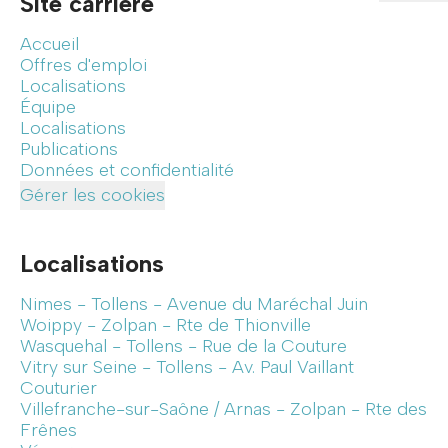
Site carrière
Accueil
Offres d'emploi
Localisations
Équipe
Localisations
Publications
Données et confidentialité
Gérer les cookies
Localisations
Nimes - Tollens - Avenue du Maréchal Juin
Woippy - Zolpan - Rte de Thionville
Wasquehal - Tollens - Rue de la Couture
Vitry sur Seine - Tollens - Av. Paul Vaillant
Couturier
Villefranche-sur-Saône / Arnas - Zolpan - Rte des
Frênes