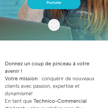
Postuler
Donnez un coup de pinceau à votre
avenir !
Votre mission
: conquérir de nouveaux
clients avec passion, expertise et
dynamisme!
En tant que
Technico-Commercial