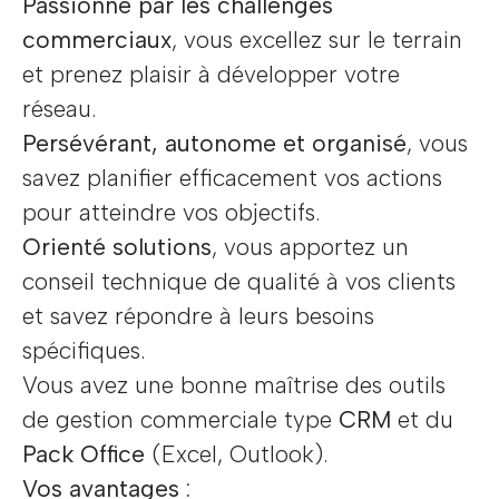
Passionné par les challenges
commerciaux
, vous excellez sur le terrain
et prenez plaisir à développer votre
réseau.
Persévérant, autonome et organisé
, vous
savez planifier efficacement vos actions
pour atteindre vos objectifs.
Orienté solutions
, vous apportez un
conseil technique de qualité à vos clients
et savez répondre à leurs besoins
spécifiques.
Vous avez une bonne maîtrise des outils
de gestion commerciale type
CRM
et du
Pack Office
(Excel, Outlook).
Vos avantages :