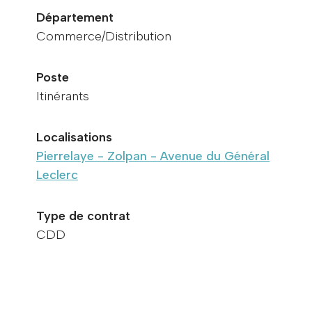
Département
Commerce/Distribution
Poste
Itinérants
Localisations
Pierrelaye - Zolpan - Avenue du Général
Leclerc
Type de contrat
CDD