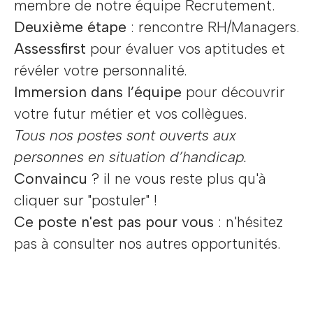
membre de notre équipe Recrutement.
Deuxième étape
: rencontre RH/Managers.
Assessfirst
pour évaluer vos aptitudes et
révéler votre personnalité.
Immersion dans l’équipe
pour découvrir
votre futur métier et vos collègues.
Tous nos postes sont ouverts aux
personnes en situation d’handicap.
Convaincu
? il ne vous reste plus qu'à
cliquer sur "postuler" !
Ce poste n'est pas pour vous
: n'hésitez
pas à consulter nos autres opportunités.