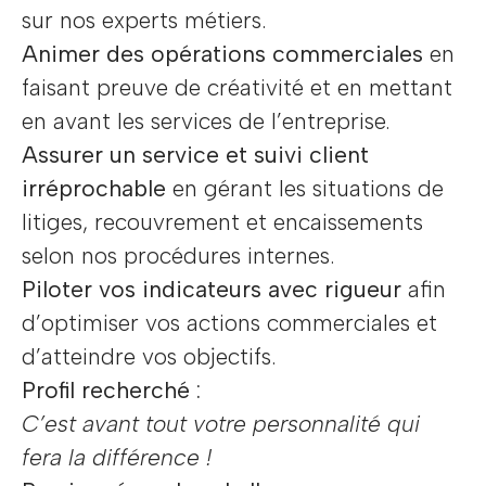
sur nos experts métiers.
Animer des opérations commerciales
en
faisant preuve de créativité et en mettant
en avant les services de l’entreprise.
Assurer un service et suivi client
irréprochable
en gérant les situations de
litiges, recouvrement et encaissements
selon nos procédures internes.
Piloter vos indicateurs avec rigueur
afin
d’optimiser vos actions commerciales et
d’atteindre vos objectifs.
Profil recherché :
C’est avant tout votre personnalité qui
fera la différence !