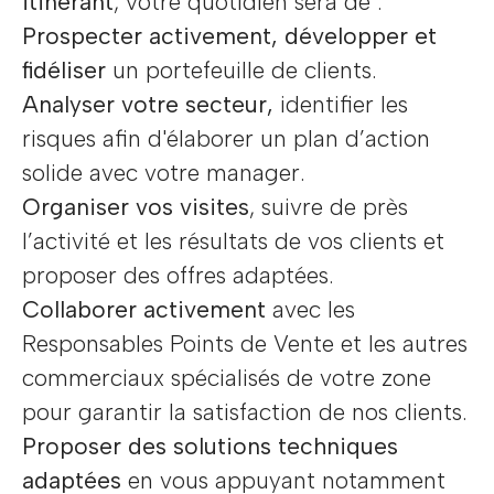
itinérant
, votre quotidien sera de :
Prospecter activement, développer et
fidéliser
un portefeuille de clients.
Analyser votre secteur,
identifier les
risques afin d'élaborer un plan d’action
solide avec votre manager.
Organiser vos visites
, suivre de près
l’activité et les résultats de vos clients et
proposer des offres adaptées.
Collaborer activement
avec les
Responsables Points de Vente et les autres
commerciaux spécialisés de votre zone
pour garantir la satisfaction de nos clients.
Proposer des solutions techniques
adaptées
en vous appuyant notamment