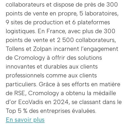
collaborateurs et dispose de près de 300
points de vente en propre, 5 laboratoires,
9 sites de production et 6 plateformes
logistiques. En France, avec plus de 300
points de vente et 2 500 collaborateurs,
Tollens et Zolpan incarnent l’engagement
de Cromology à offrir des solutions
innovantes et durables aux clients
professionnels comme aux clients
particuliers. Grâce à ses efforts en matière
de RSE, Cromology a obtenu la médaille
d’or EcoVadis en 2024, se classant dans le
Top 5 % des entreprises évaluées.
En savoir plus