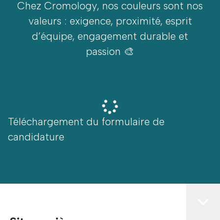
Chez Cromology, nos couleurs sont nos
valeurs : exigence, proximité, esprit
d’équipe, engagement durable et
passion 🎨
Téléchargement du formulaire de
candidature