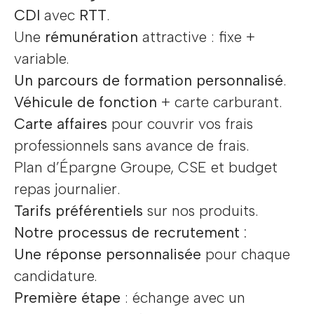
CDI
avec
RTT
.
Une
rémunération
attractive : fixe +
variable.
Un parcours de formation personnalisé
.
Véhicule de fonction
+ carte carburant.
Carte affaires
pour couvrir vos frais
professionnels sans avance de frais.
Plan d’Épargne Groupe, CSE et budget
repas journalier.
Tarifs préférentiels
sur nos produits.
Notre processus de recrutement :
Une réponse personnalisée
pour chaque
candidature.
Première étape
: échange avec un