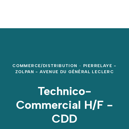
COMMERCE/DISTRIBUTION
·
PIERRELAYE -
ZOLPAN - AVENUE DU GÉNÉRAL LECLERC
Technico-
Commercial H/F -
CDD