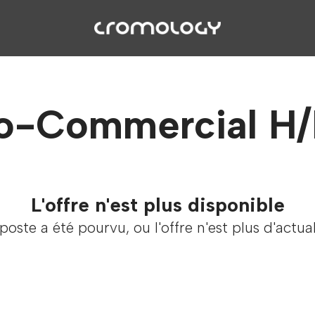
o-Commercial H
L'offre n'est plus disponible
poste a été pourvu, ou l'offre n'est plus d'actual