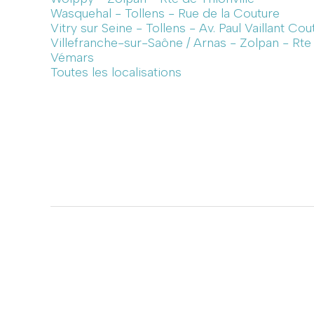
Wasquehal - Tollens - Rue de la Couture
Vitry sur Seine - Tollens - Av. Paul Vaillant Cou
Villefranche-sur-Saône / Arnas - Zolpan - Rt
Vémars
Toutes les localisations