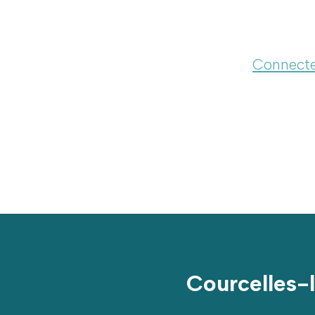
Connecte
Courcelles-