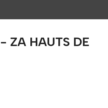
 - ZA HAUTS DE