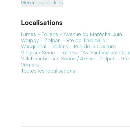
Gérer les cookies
Localisations
Nimes - Tollens - Avenue du Maréchal Juin
Woippy - Zolpan - Rte de Thionville
Wasquehal - Tollens - Rue de la Couture
Vitry sur Seine - Tollens - Av. Paul Vaillant Cou
Villefranche-sur-Saône / Arnas - Zolpan - Rt
Vémars
Toutes les localisations