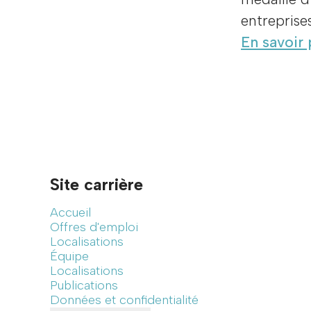
entreprise
En savoir 
Site carrière
Accueil
Offres d'emploi
Localisations
Équipe
Localisations
Publications
Données et confidentialité