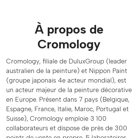
À propos de
Cromology
Cromology, filiale de DuluxGroup (leader
australien de la peinture) et Nippon Paint
(groupe japonais 4e acteur mondial), est
un acteur majeur de la peinture décorative
en Europe. Présent dans 7 pays (Belgique,
Espagne, France, Italie, Maroc, Portugal et
Suisse), Cromology emploie 3 100
collaborateurs et dispose de près de 300
points de vente en propre, 5 laboratoires,