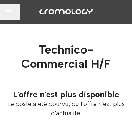
Partager la page
MENU CARRIÈRE
Technico-
Commercial H/F
L'offre n'est plus disponible
Le poste a été pourvu, ou l'offre n'est plus
d'actualité.