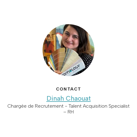
CONTACT
Dinah Chaouat
Chargée de Recrutement - Talent Acquisition Specialist
– RH