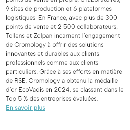
9 sites de production et 6 plateformes
logistiques. En France, avec plus de 300
points de vente et 2 500 collaborateurs,
Tollens et Zolpan incarnent l’engagement
de Cromology à offrir des solutions
innovantes et durables aux clients
professionnels comme aux clients
particuliers. Grâce à ses efforts en matière
de RSE, Cromology a obtenu la médaille
d’or EcoVadis en 2024, se classant dans le
Top 5 % des entreprises évaluées.
En savoir plus