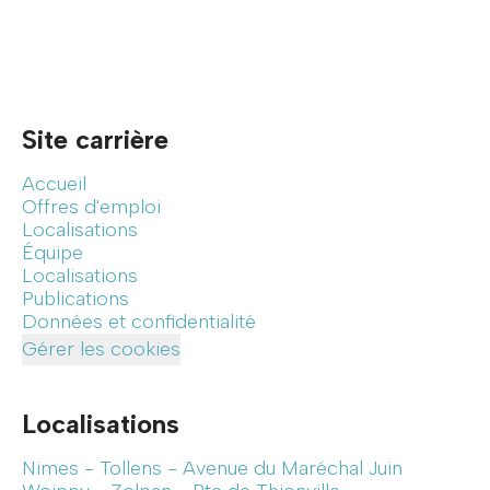
Site carrière
Accueil
Offres d'emploi
Localisations
Équipe
Localisations
Publications
Données et confidentialité
Gérer les cookies
Localisations
Nimes - Tollens - Avenue du Maréchal Juin