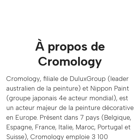
À propos de
Cromology
Cromology, filiale de DuluxGroup (leader
australien de la peinture) et Nippon Paint
(groupe japonais 4e acteur mondial), est
un acteur majeur de la peinture décorative
en Europe. Présent dans 7 pays (Belgique,
Espagne, France, Italie, Maroc, Portugal et
Suisse), Cromology emploie 3 100