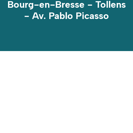
Bourg-en-Bresse - Tollens
- Av. Pablo Picasso