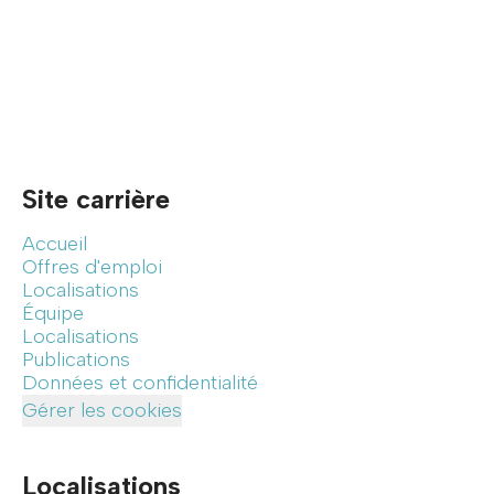
Site carrière
Accueil
Offres d'emploi
Localisations
Équipe
Localisations
Publications
Données et confidentialité
Gérer les cookies
Localisations