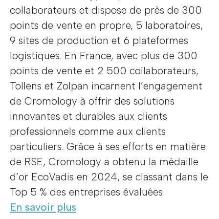
collaborateurs et dispose de près de 300
points de vente en propre, 5 laboratoires,
9 sites de production et 6 plateformes
logistiques. En France, avec plus de 300
points de vente et 2 500 collaborateurs,
Tollens et Zolpan incarnent l’engagement
de Cromology à offrir des solutions
innovantes et durables aux clients
professionnels comme aux clients
particuliers. Grâce à ses efforts en matière
de RSE, Cromology a obtenu la médaille
d’or EcoVadis en 2024, se classant dans le
Top 5 % des entreprises évaluées.
En savoir plus