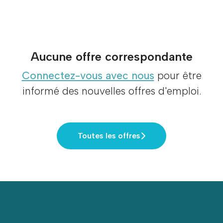
Aucune offre correspondante
Connectez-vous avec nous
pour être
informé des nouvelles offres d'emploi.
Toutes les offres