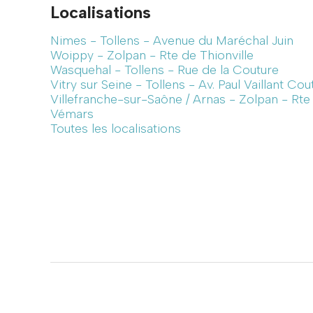
Localisations
Nimes - Tollens - Avenue du Maréchal Juin
Woippy - Zolpan - Rte de Thionville
Wasquehal - Tollens - Rue de la Couture
Vitry sur Seine - Tollens - Av. Paul Vaillant Cou
Villefranche-sur-Saône / Arnas - Zolpan - Rt
Vémars
Toutes les localisations