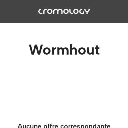
Wormhout
Aucune offre correspondante