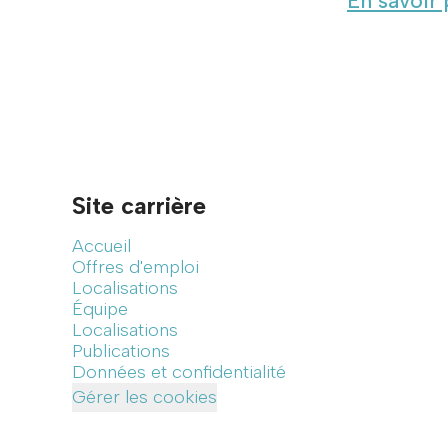
En savoir 
Site carrière
Accueil
Offres d'emploi
Localisations
Équipe
Localisations
Publications
Données et confidentialité
Gérer les cookies