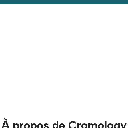
À propos de Cromology