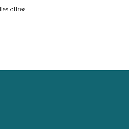
les offres