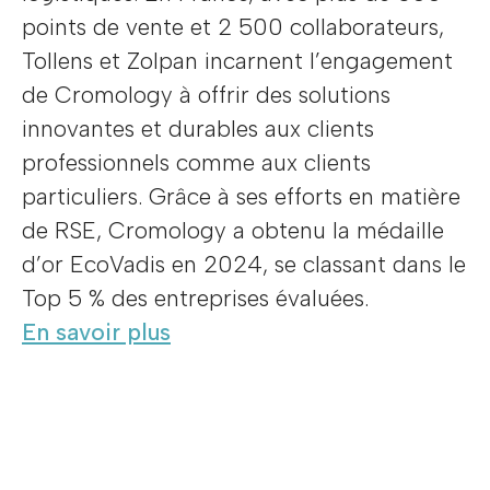
points de vente et 2 500 collaborateurs,
Tollens et Zolpan incarnent l’engagement
de Cromology à offrir des solutions
innovantes et durables aux clients
professionnels comme aux clients
particuliers. Grâce à ses efforts en matière
de RSE, Cromology a obtenu la médaille
d’or EcoVadis en 2024, se classant dans le
Top 5 % des entreprises évaluées.
En savoir plus