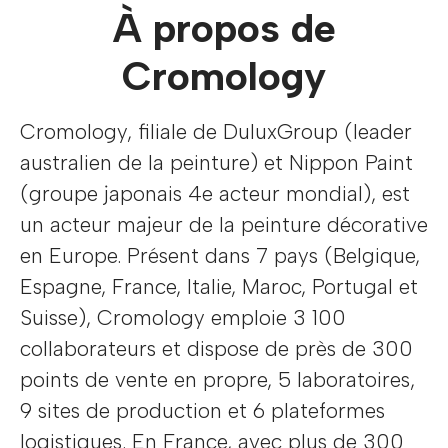
À propos de
Cromology
Cromology, filiale de DuluxGroup (leader
australien de la peinture) et Nippon Paint
(groupe japonais 4e acteur mondial), est
un acteur majeur de la peinture décorative
en Europe. Présent dans 7 pays (Belgique,
Espagne, France, Italie, Maroc, Portugal et
Suisse), Cromology emploie 3 100
collaborateurs et dispose de près de 300
points de vente en propre, 5 laboratoires,
9 sites de production et 6 plateformes
logistiques. En France, avec plus de 300