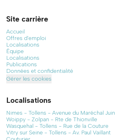
Site carrière
Accueil
Offres d'emploi
Localisations
Équipe
Localisations
Publications
Données et confidentialité
Gérer les cookies
Localisations
Nimes - Tollens - Avenue du Maréchal Juin
Woippy - Zolpan - Rte de Thionville
Wasquehal - Tollens - Rue de la Couture
Vitry sur Seine - Tollens - Av. Paul Vaillant
Couturier