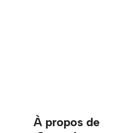
À propos de