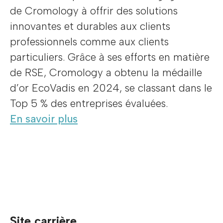
de Cromology à offrir des solutions
innovantes et durables aux clients
professionnels comme aux clients
particuliers. Grâce à ses efforts en matière
de RSE, Cromology a obtenu la médaille
d’or EcoVadis en 2024, se classant dans le
Top 5 % des entreprises évaluées.
En savoir plus
Site carrière