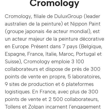
Cromology
Cromology, filiale de DuluxGroup (leader
australien de la peinture) et Nippon Paint
(groupe japonais 4e acteur mondial), est
un acteur majeur de la peinture décorative
en Europe. Présent dans 7 pays (Belgique,
Espagne, France, Italie, Maroc, Portugal et
Suisse), Cromology emploie 3 100
collaborateurs et dispose de près de 300
points de vente en propre, 5 laboratoires,
9 sites de production et 6 plateformes
logistiques. En France, avec plus de 300
points de vente et 2 500 collaborateurs,
Tollens et Zolpan incarnent l’engagement