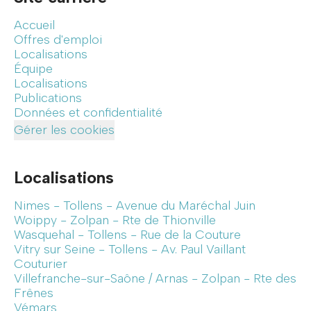
Accueil
Offres d'emploi
Localisations
Équipe
Localisations
Publications
Données et confidentialité
Gérer les cookies
Localisations
Nimes - Tollens - Avenue du Maréchal Juin
Woippy - Zolpan - Rte de Thionville
Wasquehal - Tollens - Rue de la Couture
Vitry sur Seine - Tollens - Av. Paul Vaillant
Couturier
Villefranche-sur-Saône / Arnas - Zolpan - Rte des
Frênes
Vémars