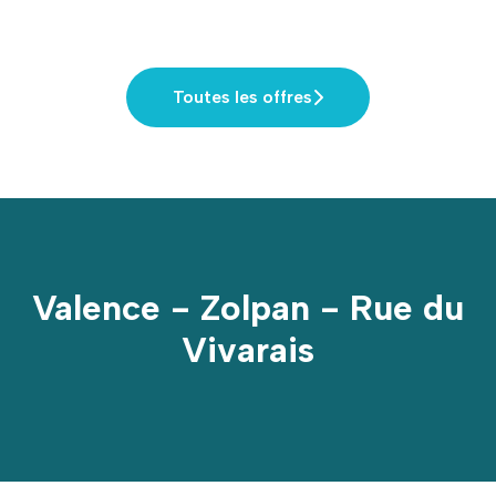
Toutes les offres
Valence - Zolpan - Rue du
Vivarais