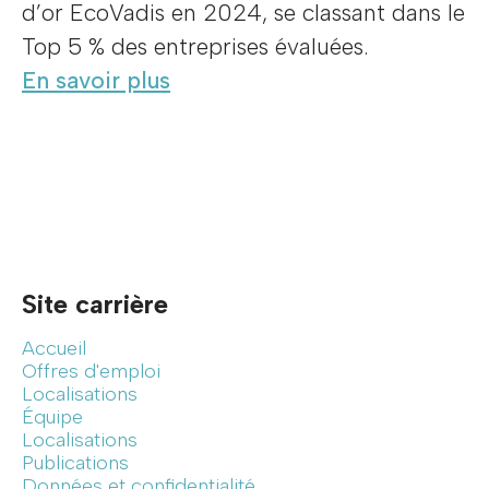
d’or EcoVadis en 2024, se classant dans le
Top 5 % des entreprises évaluées.
En savoir plus
Site carrière
Accueil
Offres d'emploi
Localisations
Équipe
Localisations
Publications
Données et confidentialité