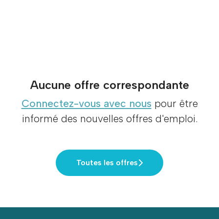
Aucune offre correspondante
Connectez-vous avec nous
pour être
informé des nouvelles offres d'emploi.
Toutes les offres