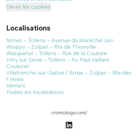
Gérer les cookies
Localisations
Nimes - Tollens - Avenue du Maréchal Juin
Woippy - Zolpan - Rte de Thionville
Wasquehal - Tollens - Rue de la Couture
Vitry sur Seine - Tollens - Av. Paul Vaillant
Couturier
Villefranche-sur-Saône / Arnas - Zolpan - Rte des
Frênes
Vémars
Toutes les localisations
cromology.com/