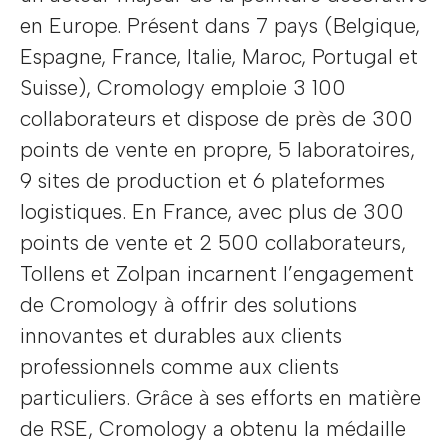
en Europe. Présent dans 7 pays (Belgique,
Espagne, France, Italie, Maroc, Portugal et
Suisse), Cromology emploie 3 100
collaborateurs et dispose de près de 300
points de vente en propre, 5 laboratoires,
9 sites de production et 6 plateformes
logistiques. En France, avec plus de 300
points de vente et 2 500 collaborateurs,
Tollens et Zolpan incarnent l’engagement
de Cromology à offrir des solutions
innovantes et durables aux clients
professionnels comme aux clients
particuliers. Grâce à ses efforts en matière
de RSE, Cromology a obtenu la médaille