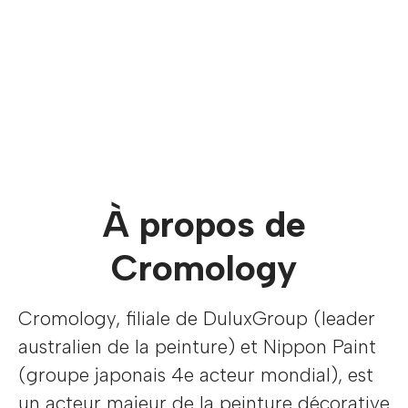
À propos de
Cromology
Cromology, filiale de DuluxGroup (leader
australien de la peinture) et Nippon Paint
(groupe japonais 4e acteur mondial), est
un acteur majeur de la peinture décorative