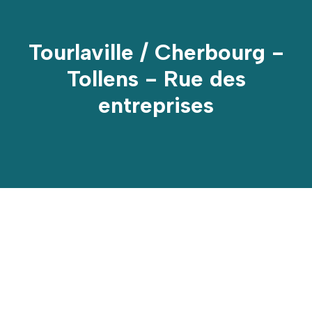
Tourlaville / Cherbourg -
Tollens - Rue des
entreprises