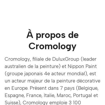
À propos de
Cromology
Cromology, filiale de DuluxGroup (leader
australien de la peinture) et Nippon Paint
(groupe japonais 4e acteur mondial), est
un acteur majeur de la peinture décorative
en Europe. Présent dans 7 pays (Belgique,
Espagne, France, Italie, Maroc, Portugal et
Suisse), Cromology emploie 3 100