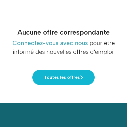
Aucune offre correspondante
Connectez-vous avec nous
pour être
informé des nouvelles offres d'emploi.
Toutes les offres