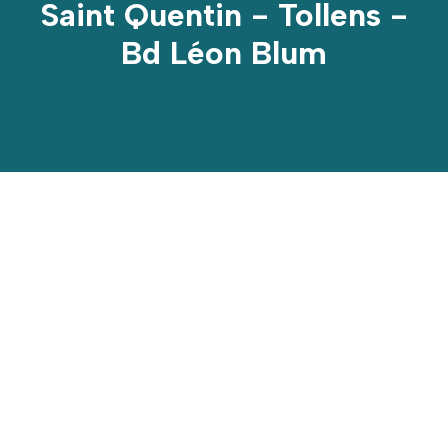
Saint Quentin - Tollens -
Bd Léon Blum