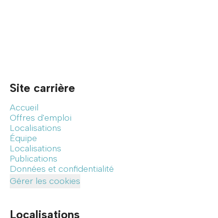
Site carrière
Accueil
Offres d'emploi
Localisations
Équipe
Localisations
Publications
Données et confidentialité
Gérer les cookies
Localisations