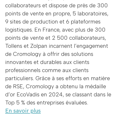
collaborateurs et dispose de près de 300
points de vente en propre, 5 laboratoires,
9 sites de production et 6 plateformes
logistiques. En France, avec plus de 300
points de vente et 2 500 collaborateurs,
Tollens et Zolpan incarnent l’engagement
de Cromology à offrir des solutions
innovantes et durables aux clients
professionnels comme aux clients
particuliers. Grâce à ses efforts en matière
de RSE, Cromology a obtenu la médaille
d’or EcoVadis en 2024, se classant dans le
Top 5 % des entreprises évaluées.
En savoir plus