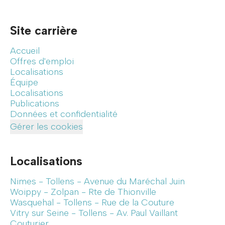
Site carrière
Accueil
Offres d'emploi
Localisations
Équipe
Localisations
Publications
Données et confidentialité
Gérer les cookies
Localisations
Nimes - Tollens - Avenue du Maréchal Juin
Woippy - Zolpan - Rte de Thionville
Wasquehal - Tollens - Rue de la Couture
Vitry sur Seine - Tollens - Av. Paul Vaillant
Couturier