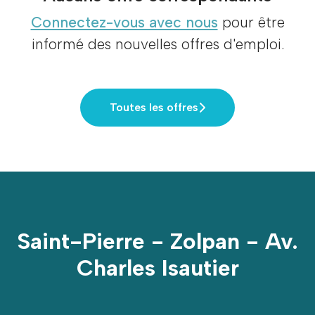
Connectez-vous avec nous
pour être
informé des nouvelles offres d'emploi.
Toutes les offres
Saint-Pierre - Zolpan - Av.
Charles Isautier