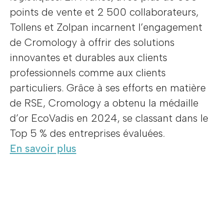
points de vente et 2 500 collaborateurs,
Tollens et Zolpan incarnent l’engagement
de Cromology à offrir des solutions
innovantes et durables aux clients
professionnels comme aux clients
particuliers. Grâce à ses efforts en matière
de RSE, Cromology a obtenu la médaille
d’or EcoVadis en 2024, se classant dans le
Top 5 % des entreprises évaluées.
En savoir plus