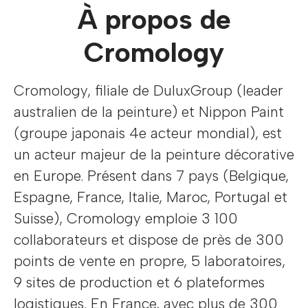
À propos de
Cromology
Cromology, filiale de DuluxGroup (leader
australien de la peinture) et Nippon Paint
(groupe japonais 4e acteur mondial), est
un acteur majeur de la peinture décorative
en Europe. Présent dans 7 pays (Belgique,
Espagne, France, Italie, Maroc, Portugal et
Suisse), Cromology emploie 3 100
collaborateurs et dispose de près de 300
points de vente en propre, 5 laboratoires,
9 sites de production et 6 plateformes
logistiques. En France, avec plus de 300