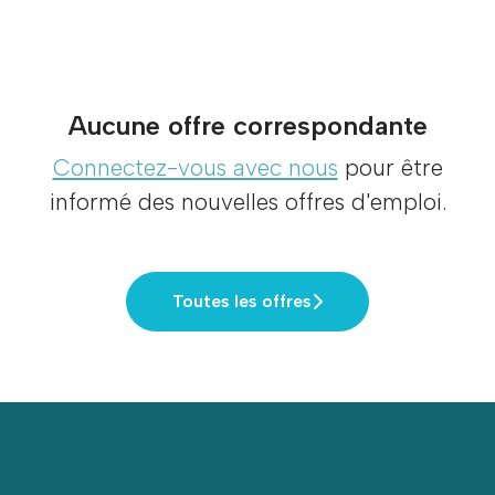
Aucune offre correspondante
Connectez-vous avec nous
pour être
informé des nouvelles offres d'emploi.
Toutes les offres