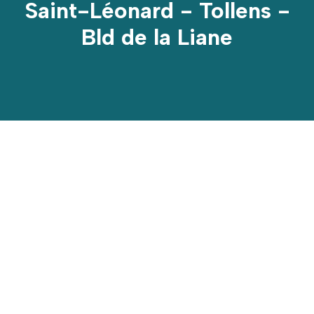
Saint-Léonard - Tollens -
Bld de la Liane