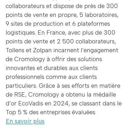
collaborateurs et dispose de près de 300
points de vente en propre, 5 laboratoires,
9 sites de production et 6 plateformes
logistiques. En France, avec plus de 300
points de vente et 2 500 collaborateurs,
Tollens et Zolpan incarnent l’engagement
de Cromology à offrir des solutions
innovantes et durables aux clients
professionnels comme aux clients
particuliers. Grâce à ses efforts en matière
de RSE, Cromology a obtenu la médaille
d’or EcoVadis en 2024, se classant dans le
Top 5 % des entreprises évaluées.
En savoir plus