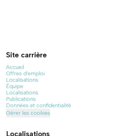
Site carrière
Accueil
Offres d'emploi
Localisations
Équipe
Localisations
Publications
Données et confidentialité
Gérer les cookies
Localisations