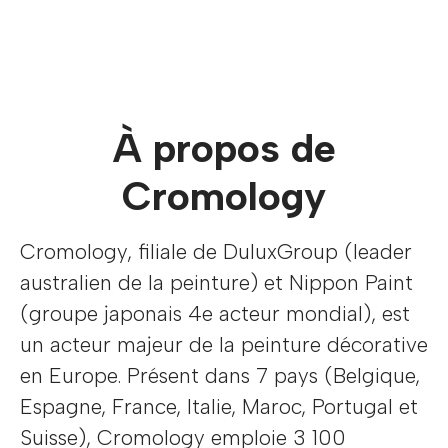
À propos de
Cromology
Cromology, filiale de DuluxGroup (leader
australien de la peinture) et Nippon Paint
(groupe japonais 4e acteur mondial), est
un acteur majeur de la peinture décorative
en Europe. Présent dans 7 pays (Belgique,
Espagne, France, Italie, Maroc, Portugal et
Suisse), Cromology emploie 3 100