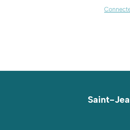
Connecte
Saint-Jea