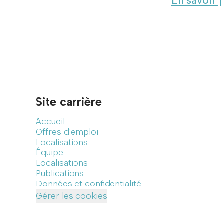
En savoir 
Site carrière
Accueil
Offres d'emploi
Localisations
Équipe
Localisations
Publications
Données et confidentialité
Gérer les cookies