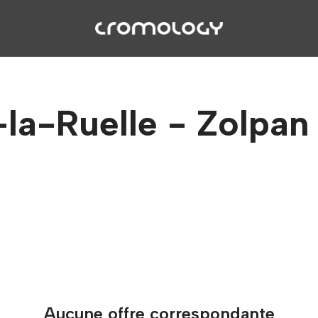
la-Ruelle - Zolpan 
Aucune offre correspondante