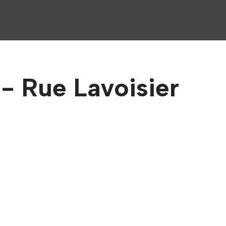
- Rue Lavoisier