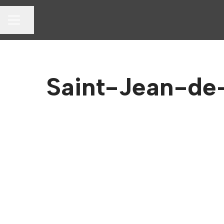
Partager la page
MENU CARRIÈRE
Saint-Jean-de-