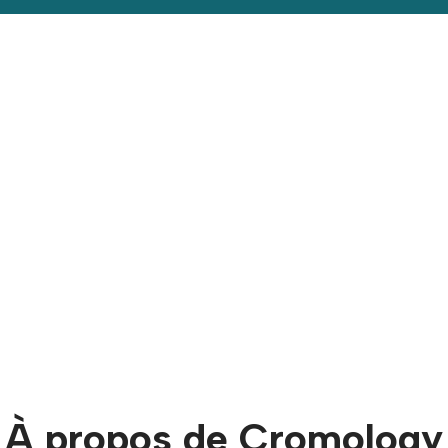
À propos de Cromology