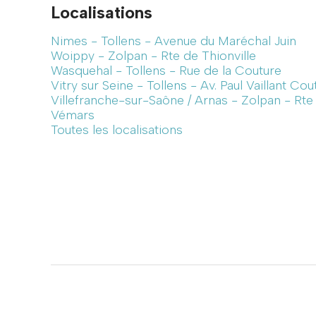
Localisations
Nimes - Tollens - Avenue du Maréchal Juin
Woippy - Zolpan - Rte de Thionville
Wasquehal - Tollens - Rue de la Couture
Vitry sur Seine - Tollens - Av. Paul Vaillant Cou
Villefranche-sur-Saône / Arnas - Zolpan - Rt
Vémars
Toutes les localisations