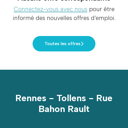
Connectez-vous avec nous
pour être
informé des nouvelles offres d'emploi.
Toutes les offres
Rennes - Tollens - Rue
Bahon Rault