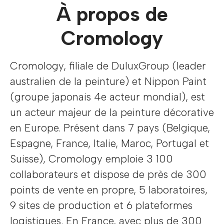
À propos de
Cromology
Cromology, filiale de DuluxGroup (leader
australien de la peinture) et Nippon Paint
(groupe japonais 4e acteur mondial), est
un acteur majeur de la peinture décorative
en Europe. Présent dans 7 pays (Belgique,
Espagne, France, Italie, Maroc, Portugal et
Suisse), Cromology emploie 3 100
collaborateurs et dispose de près de 300
points de vente en propre, 5 laboratoires,
9 sites de production et 6 plateformes
logistiques. En France, avec plus de 300