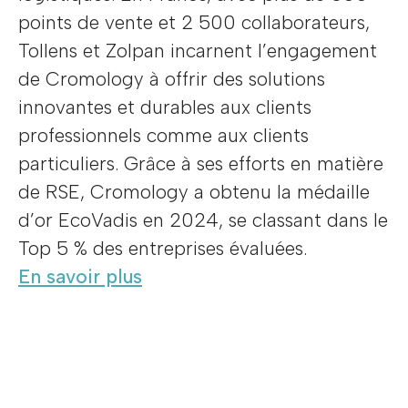
points de vente et 2 500 collaborateurs,
Tollens et Zolpan incarnent l’engagement
de Cromology à offrir des solutions
innovantes et durables aux clients
professionnels comme aux clients
particuliers. Grâce à ses efforts en matière
de RSE, Cromology a obtenu la médaille
d’or EcoVadis en 2024, se classant dans le
Top 5 % des entreprises évaluées.
En savoir plus