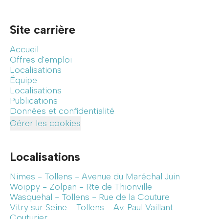
Site carrière
Accueil
Offres d'emploi
Localisations
Équipe
Localisations
Publications
Données et confidentialité
Gérer les cookies
Localisations
Nimes - Tollens - Avenue du Maréchal Juin
Woippy - Zolpan - Rte de Thionville
Wasquehal - Tollens - Rue de la Couture
Vitry sur Seine - Tollens - Av. Paul Vaillant
Couturier