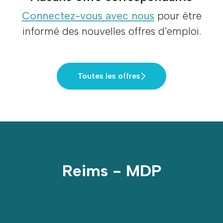
Connectez-vous avec nous
pour être
informé des nouvelles offres d'emploi.
Toutes les offres
Reims - MDP