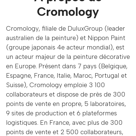
Cromology
Cromology, filiale de DuluxGroup (leader
australien de la peinture) et Nippon Paint
(groupe japonais 4e acteur mondial), est
un acteur majeur de la peinture décorative
en Europe. Présent dans 7 pays (Belgique,
Espagne, France, Italie, Maroc, Portugal et
Suisse), Cromology emploie 3 100
collaborateurs et dispose de près de 300
points de vente en propre, 5 laboratoires,
9 sites de production et 6 plateformes
logistiques. En France, avec plus de 300
points de vente et 2 500 collaborateurs,