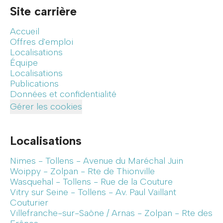
Site carrière
Accueil
Offres d'emploi
Localisations
Équipe
Localisations
Publications
Données et confidentialité
Gérer les cookies
Localisations
Nimes - Tollens - Avenue du Maréchal Juin
Woippy - Zolpan - Rte de Thionville
Wasquehal - Tollens - Rue de la Couture
Vitry sur Seine - Tollens - Av. Paul Vaillant
Couturier
Villefranche-sur-Saône / Arnas - Zolpan - Rte des