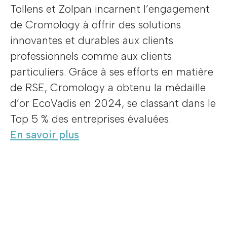
Tollens et Zolpan incarnent l’engagement
de Cromology à offrir des solutions
innovantes et durables aux clients
professionnels comme aux clients
particuliers. Grâce à ses efforts en matière
de RSE, Cromology a obtenu la médaille
d’or EcoVadis en 2024, se classant dans le
Top 5 % des entreprises évaluées.
En savoir plus