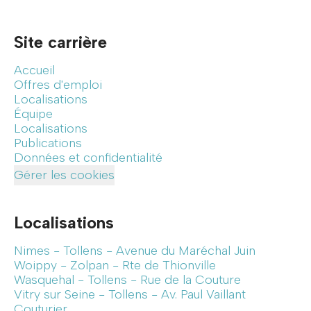
Site carrière
Accueil
Offres d'emploi
Localisations
Équipe
Localisations
Publications
Données et confidentialité
Gérer les cookies
Localisations
Nimes - Tollens - Avenue du Maréchal Juin
Woippy - Zolpan - Rte de Thionville
Wasquehal - Tollens - Rue de la Couture
Vitry sur Seine - Tollens - Av. Paul Vaillant
Couturier