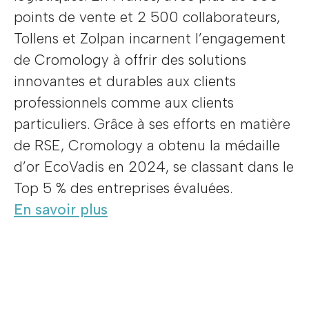
points de vente et 2 500 collaborateurs,
Tollens et Zolpan incarnent l’engagement
de Cromology à offrir des solutions
innovantes et durables aux clients
professionnels comme aux clients
particuliers. Grâce à ses efforts en matière
de RSE, Cromology a obtenu la médaille
d’or EcoVadis en 2024, se classant dans le
Top 5 % des entreprises évaluées.
En savoir plus