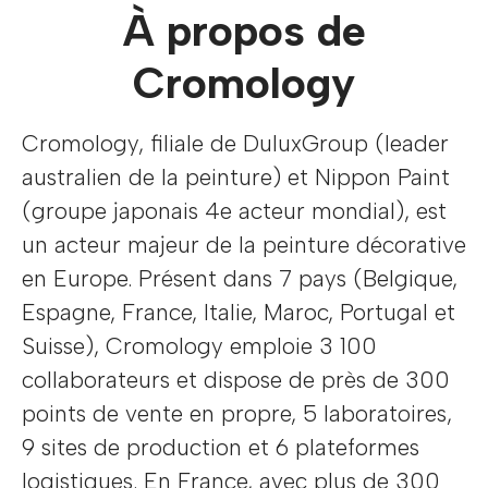
À propos de
Cromology
Cromology, filiale de DuluxGroup (leader
australien de la peinture) et Nippon Paint
(groupe japonais 4e acteur mondial), est
un acteur majeur de la peinture décorative
en Europe. Présent dans 7 pays (Belgique,
Espagne, France, Italie, Maroc, Portugal et
Suisse), Cromology emploie 3 100
collaborateurs et dispose de près de 300
points de vente en propre, 5 laboratoires,
9 sites de production et 6 plateformes
logistiques. En France, avec plus de 300