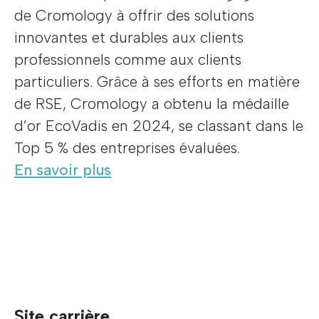
de Cromology à offrir des solutions
innovantes et durables aux clients
professionnels comme aux clients
particuliers. Grâce à ses efforts en matière
de RSE, Cromology a obtenu la médaille
d’or EcoVadis en 2024, se classant dans le
Top 5 % des entreprises évaluées.
En savoir plus
Site carrière