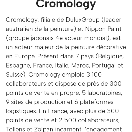
Cromology
Cromology, filiale de DuluxGroup (leader
australien de la peinture) et Nippon Paint
(groupe japonais 4e acteur mondial), est
un acteur majeur de la peinture décorative
en Europe. Présent dans 7 pays (Belgique,
Espagne, France, Italie, Maroc, Portugal et
Suisse), Cromology emploie 3 100
collaborateurs et dispose de près de 300
points de vente en propre, 5 laboratoires,
9 sites de production et 6 plateformes
logistiques. En France, avec plus de 300
points de vente et 2 500 collaborateurs,
Tollens et Zolpan incarnent l’engagement