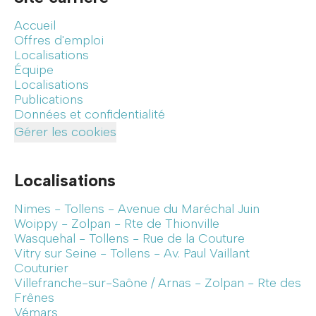
Accueil
Offres d'emploi
Localisations
Équipe
Localisations
Publications
Données et confidentialité
Gérer les cookies
Localisations
Nimes - Tollens - Avenue du Maréchal Juin
Woippy - Zolpan - Rte de Thionville
Wasquehal - Tollens - Rue de la Couture
Vitry sur Seine - Tollens - Av. Paul Vaillant
Couturier
Villefranche-sur-Saône / Arnas - Zolpan - Rte des
Frênes
Vémars