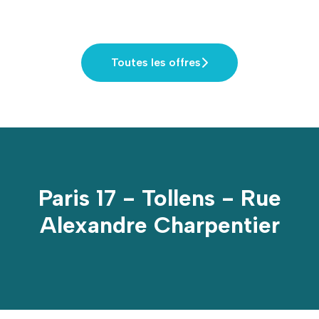
Toutes les offres
Paris 17 - Tollens - Rue
Alexandre Charpentier