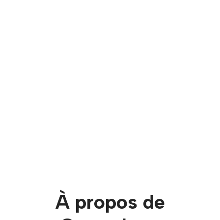
À propos de