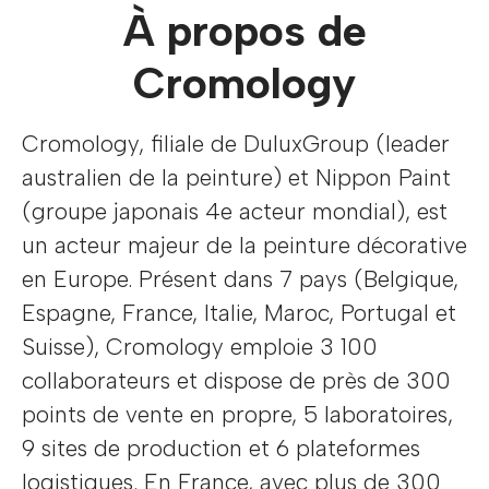
À propos de
Cromology
Cromology, filiale de DuluxGroup (leader
australien de la peinture) et Nippon Paint
(groupe japonais 4e acteur mondial), est
un acteur majeur de la peinture décorative
en Europe. Présent dans 7 pays (Belgique,
Espagne, France, Italie, Maroc, Portugal et
Suisse), Cromology emploie 3 100
collaborateurs et dispose de près de 300
points de vente en propre, 5 laboratoires,
9 sites de production et 6 plateformes
logistiques. En France, avec plus de 300