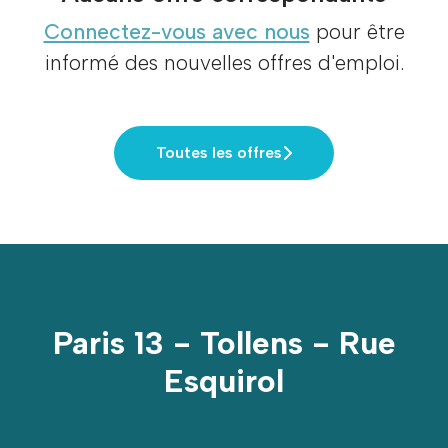
Connectez-vous avec nous
pour être
informé des nouvelles offres d'emploi.
Toutes les offres
Paris 13 - Tollens - Rue
Esquirol