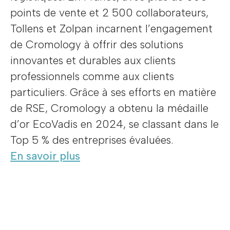
points de vente et 2 500 collaborateurs,
Tollens et Zolpan incarnent l’engagement
de Cromology à offrir des solutions
innovantes et durables aux clients
professionnels comme aux clients
particuliers. Grâce à ses efforts en matière
de RSE, Cromology a obtenu la médaille
d’or EcoVadis en 2024, se classant dans le
Top 5 % des entreprises évaluées.
En savoir plus