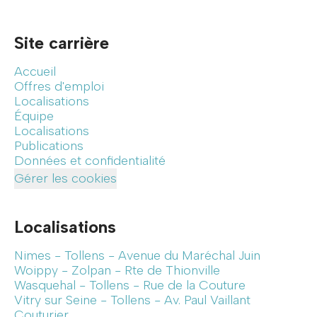
Site carrière
Accueil
Offres d'emploi
Localisations
Équipe
Localisations
Publications
Données et confidentialité
Gérer les cookies
Localisations
Nimes - Tollens - Avenue du Maréchal Juin
Woippy - Zolpan - Rte de Thionville
Wasquehal - Tollens - Rue de la Couture
Vitry sur Seine - Tollens - Av. Paul Vaillant
Couturier