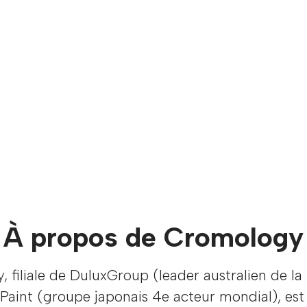
À propos de Cromology
 filiale de DuluxGroup (leader australien de la
Paint (groupe japonais 4e acteur mondial), est