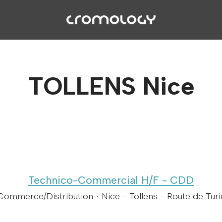
TOLLENS Nice
Technico-Commercial H/F - CDD
Commerce/Distribution
·
Nice - Tollens - Route de Turi