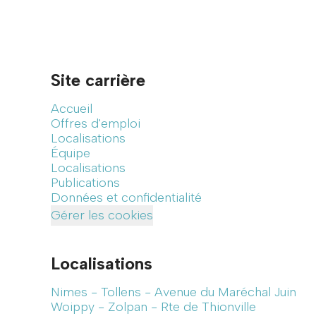
Site carrière
Accueil
Offres d'emploi
Localisations
Équipe
Localisations
Publications
Données et confidentialité
Gérer les cookies
Localisations
Nimes - Tollens - Avenue du Maréchal Juin
Woippy - Zolpan - Rte de Thionville