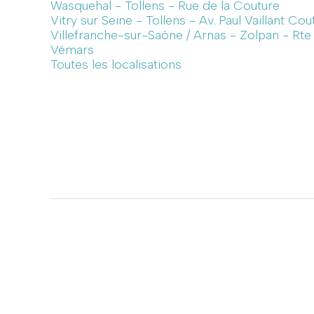
Wasquehal - Tollens - Rue de la Couture
Vitry sur Seine - Tollens - Av. Paul Vaillant Cou
Villefranche-sur-Saône / Arnas - Zolpan - Rt
Vémars
Toutes les localisations