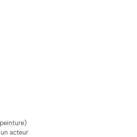
 peinture)
 un acteur