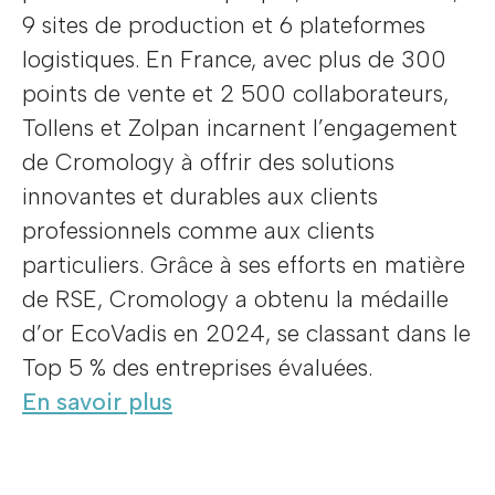
9 sites de production et 6 plateformes
logistiques. En France, avec plus de 300
points de vente et 2 500 collaborateurs,
Tollens et Zolpan incarnent l’engagement
de Cromology à offrir des solutions
innovantes et durables aux clients
professionnels comme aux clients
particuliers. Grâce à ses efforts en matière
de RSE, Cromology a obtenu la médaille
d’or EcoVadis en 2024, se classant dans le
Top 5 % des entreprises évaluées.
En savoir plus