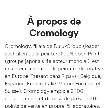
À propos de
Cromology
Cromology, filiale de DuluxGroup (leader
australien de la peinture) et Nippon Paint
(groupe japonais 4e acteur mondial), est
un acteur majeur de la peinture décorative
en Europe. Présent dans 7 pays (Belgique,
Espagne, France, Italie, Maroc, Portugal et
Suisse), Cromology emploie 3 100
collaborateurs et dispose de près de 300
points de vente en propre, 5 laboratoires,