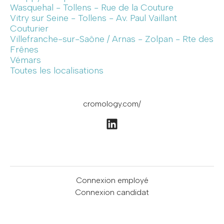
Wasquehal - Tollens - Rue de la Couture
Vitry sur Seine - Tollens - Av. Paul Vaillant
Couturier
Villefranche-sur-Saône / Arnas - Zolpan - Rte des
Frênes
Vémars
Toutes les localisations
cromology.com/
Connexion employé
Connexion candidat