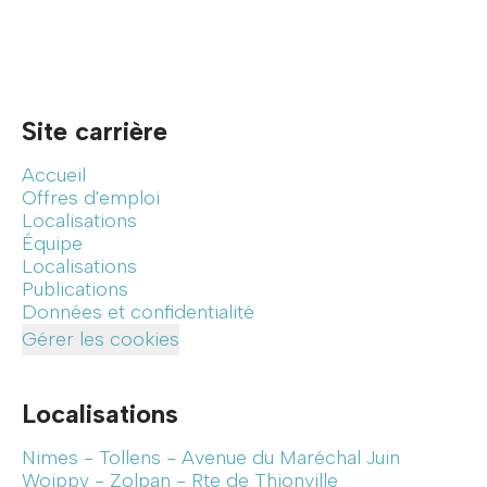
Site carrière
Accueil
Offres d'emploi
Localisations
Équipe
Localisations
Publications
Données et confidentialité
Gérer les cookies
Localisations
Nimes - Tollens - Avenue du Maréchal Juin
Woippy - Zolpan - Rte de Thionville