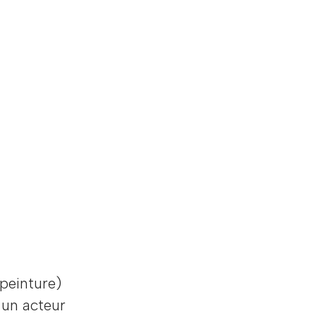
 peinture)
 un acteur