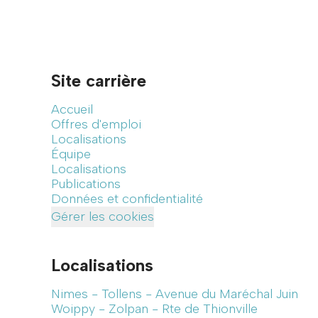
Site carrière
Accueil
Offres d'emploi
Localisations
Équipe
Localisations
Publications
Données et confidentialité
Gérer les cookies
Localisations
Nimes - Tollens - Avenue du Maréchal Juin
Woippy - Zolpan - Rte de Thionville