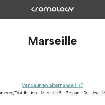
Marseille
Vendeur en alternance H/F
erce/Distribution
·
Marseille 5 - Zolpan - Rue Jean M