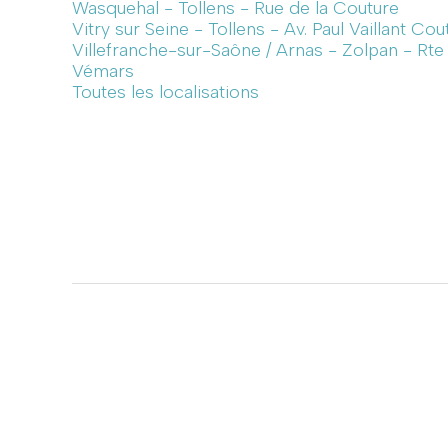
Wasquehal - Tollens - Rue de la Couture
Vitry sur Seine - Tollens - Av. Paul Vaillant Cou
Villefranche-sur-Saône / Arnas - Zolpan - Rt
Vémars
Toutes les localisations