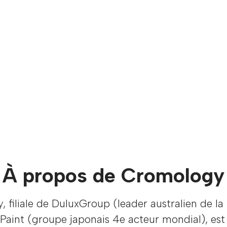
À propos de Cromology
 filiale de DuluxGroup (leader australien de la
Paint (groupe japonais 4e acteur mondial), est