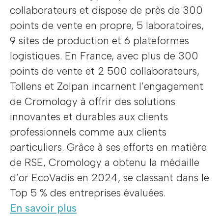
collaborateurs et dispose de près de 300
points de vente en propre, 5 laboratoires,
9 sites de production et 6 plateformes
logistiques. En France, avec plus de 300
points de vente et 2 500 collaborateurs,
Tollens et Zolpan incarnent l’engagement
de Cromology à offrir des solutions
innovantes et durables aux clients
professionnels comme aux clients
particuliers. Grâce à ses efforts en matière
de RSE, Cromology a obtenu la médaille
d’or EcoVadis en 2024, se classant dans le
Top 5 % des entreprises évaluées.
En savoir plus