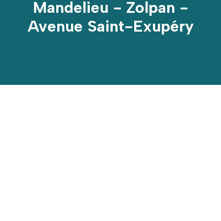
Mandelieu - Zolpan -
Avenue Saint-Exupéry