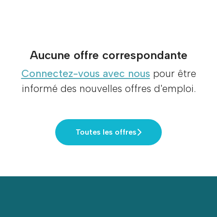
Aucune offre correspondante
Connectez-vous avec nous
pour être
informé des nouvelles offres d'emploi.
Toutes les offres