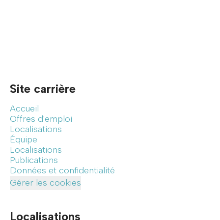
Site carrière
Accueil
Offres d'emploi
Localisations
Équipe
Localisations
Publications
Données et confidentialité
Gérer les cookies
Localisations