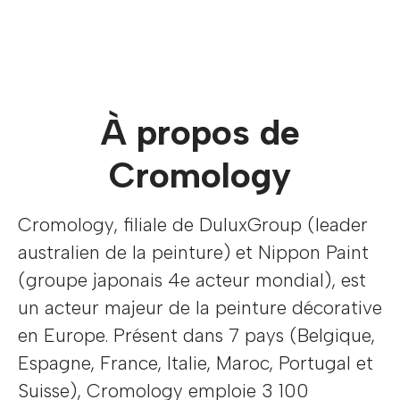
À propos de
Cromology
Cromology, filiale de DuluxGroup (leader
australien de la peinture) et Nippon Paint
(groupe japonais 4e acteur mondial), est
un acteur majeur de la peinture décorative
en Europe. Présent dans 7 pays (Belgique,
Espagne, France, Italie, Maroc, Portugal et
Suisse), Cromology emploie 3 100