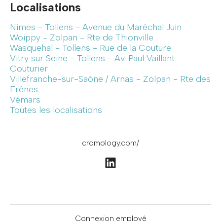
Localisations
Nimes - Tollens - Avenue du Maréchal Juin
Woippy - Zolpan - Rte de Thionville
Wasquehal - Tollens - Rue de la Couture
Vitry sur Seine - Tollens - Av. Paul Vaillant
Couturier
Villefranche-sur-Saône / Arnas - Zolpan - Rte des
Frênes
Vémars
Toutes les localisations
cromology.com/
Connexion employé