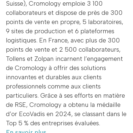
Suisse), Cromology emploie 3 100
collaborateurs et dispose de près de 300
points de vente en propre, 5 laboratoires,
9 sites de production et 6 plateformes
logistiques. En France, avec plus de 300
points de vente et 2 500 collaborateurs,
Tollens et Zolpan incarnent l’engagement
de Cromology à offrir des solutions
innovantes et durables aux clients
professionnels comme aux clients
particuliers. Grâce à ses efforts en matière
de RSE, Cromology a obtenu la médaille
d’or EcoVadis en 2024, se classant dans le
Top 5 % des entreprises évaluées.
En savoir plus