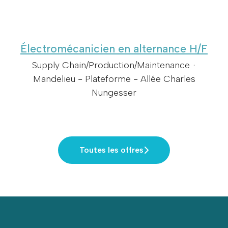
Électromécanicien en alternance H/F
Supply Chain/Production/Maintenance
·
Mandelieu - Plateforme - Allée Charles
Nungesser
Toutes les offres