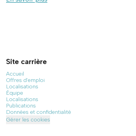
Site carrière
Accueil
Offres d'emploi
Localisations
Équipe
Localisations
Publications
Données et confidentialité
Gérer les cookies