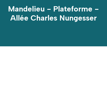
Mandelieu - Plateforme -
Allée Charles Nungesser