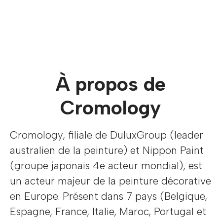
À propos de
Cromology
Cromology, filiale de DuluxGroup (leader
australien de la peinture) et Nippon Paint
(groupe japonais 4e acteur mondial), est
un acteur majeur de la peinture décorative
en Europe. Présent dans 7 pays (Belgique,
Espagne, France, Italie, Maroc, Portugal et