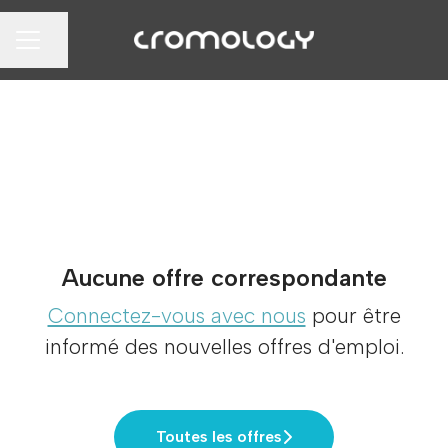
Partager la page
MENU CARRIÈRE
Aucune offre correspondante
Connectez-vous avec nous
pour être
informé des nouvelles offres d'emploi.
Toutes les offres