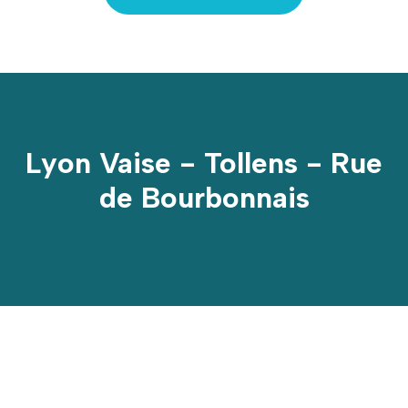
Lyon Vaise - Tollens - Rue
de Bourbonnais