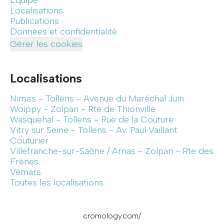
Équipe
Localisations
Publications
Données et confidentialité
Gérer les cookies
Localisations
Nimes - Tollens - Avenue du Maréchal Juin
Woippy - Zolpan - Rte de Thionville
Wasquehal - Tollens - Rue de la Couture
Vitry sur Seine - Tollens - Av. Paul Vaillant
Couturier
Villefranche-sur-Saône / Arnas - Zolpan - Rte des
Frênes
Vémars
Toutes les localisations
cromology.com/