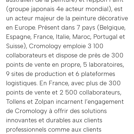
(groupe japonais 4e acteur mondial), est
un acteur majeur de la peinture décorative
en Europe. Présent dans 7 pays (Belgique,
Espagne, France, Italie, Maroc, Portugal et
Suisse), Cromology emploie 3 100
collaborateurs et dispose de près de 300
points de vente en propre, 5 laboratoires,
9 sites de production et 6 plateformes
logistiques. En France, avec plus de 300
points de vente et 2 500 collaborateurs,
Tollens et Zolpan incarnent l’engagement
de Cromology à offrir des solutions
innovantes et durables aux clients
professionnels comme aux clients