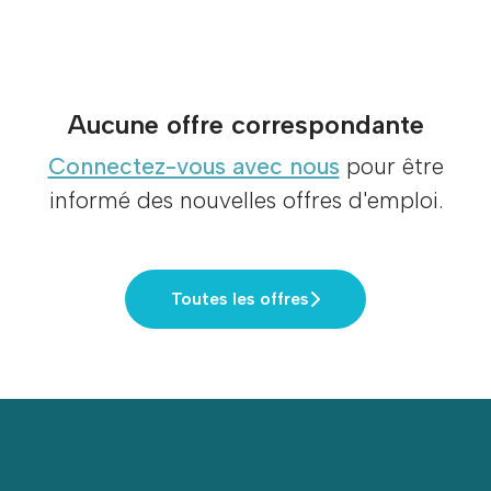
Aucune offre correspondante
Connectez-vous avec nous
pour être
informé des nouvelles offres d'emploi.
Toutes les offres