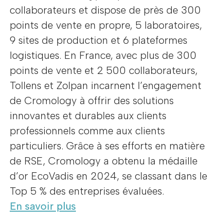
collaborateurs et dispose de près de 300
points de vente en propre, 5 laboratoires,
9 sites de production et 6 plateformes
logistiques. En France, avec plus de 300
points de vente et 2 500 collaborateurs,
Tollens et Zolpan incarnent l’engagement
de Cromology à offrir des solutions
innovantes et durables aux clients
professionnels comme aux clients
particuliers. Grâce à ses efforts en matière
de RSE, Cromology a obtenu la médaille
d’or EcoVadis en 2024, se classant dans le
Top 5 % des entreprises évaluées.
En savoir plus