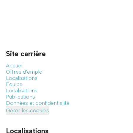
Site carrière
Accueil
Offres d'emploi
Localisations
Équipe
Localisations
Publications
Données et confidentialité
Gérer les cookies
Localisations