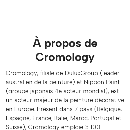
À propos de
Cromology
Cromology, filiale de DuluxGroup (leader
australien de la peinture) et Nippon Paint
(groupe japonais 4e acteur mondial), est
un acteur majeur de la peinture décorative
en Europe. Présent dans 7 pays (Belgique,
Espagne, France, Italie, Maroc, Portugal et
Suisse), Cromology emploie 3 100