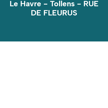
Le Havre - Tollens - RUE
DE FLEURUS