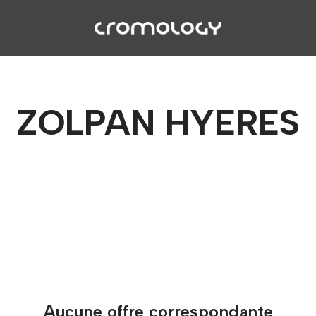
ZOLPAN HYERES
Aucune offre correspondante