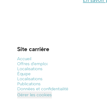
En savoir 
Site carrière
Accueil
Offres d'emploi
Localisations
Équipe
Localisations
Publications
Données et confidentialité
Gérer les cookies