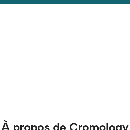
À propos de Cromology