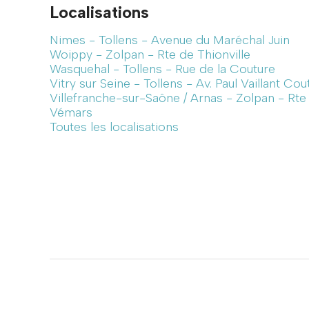
Localisations
Nimes - Tollens - Avenue du Maréchal Juin
Woippy - Zolpan - Rte de Thionville
Wasquehal - Tollens - Rue de la Couture
Vitry sur Seine - Tollens - Av. Paul Vaillant Cou
Villefranche-sur-Saône / Arnas - Zolpan - Rt
Vémars
Toutes les localisations