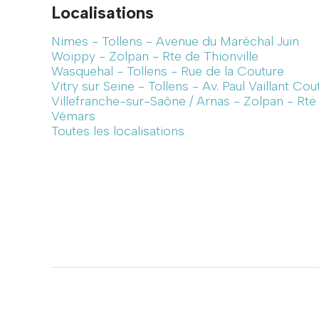
Localisations
Nimes - Tollens - Avenue du Maréchal Juin
Woippy - Zolpan - Rte de Thionville
Wasquehal - Tollens - Rue de la Couture
Vitry sur Seine - Tollens - Av. Paul Vaillant Cou
Villefranche-sur-Saône / Arnas - Zolpan - Rt
Vémars
Toutes les localisations