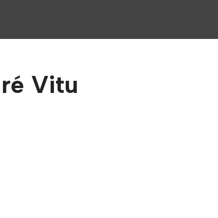
ré Vitu