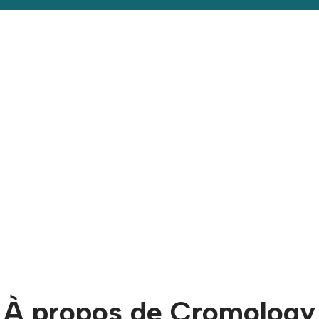
À propos de Cromology