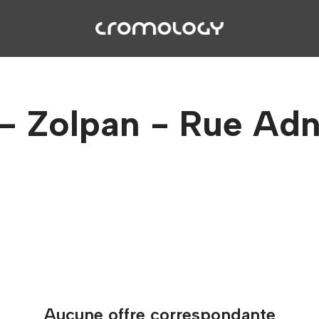
 - Zolpan - Rue Adn
Aucune offre correspondante