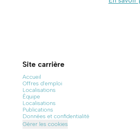
En savoir 
Site carrière
Accueil
Offres d'emploi
Localisations
Équipe
Localisations
Publications
Données et confidentialité
Gérer les cookies