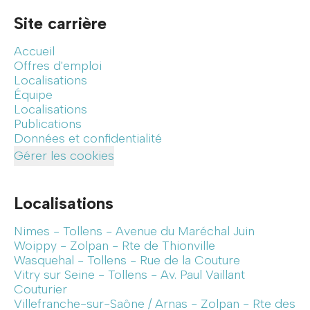
Site carrière
Accueil
Offres d'emploi
Localisations
Équipe
Localisations
Publications
Données et confidentialité
Gérer les cookies
Localisations
Nimes - Tollens - Avenue du Maréchal Juin
Woippy - Zolpan - Rte de Thionville
Wasquehal - Tollens - Rue de la Couture
Vitry sur Seine - Tollens - Av. Paul Vaillant
Couturier
Villefranche-sur-Saône / Arnas - Zolpan - Rte des