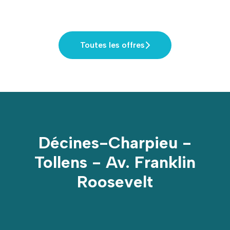
Toutes les offres
Décines-Charpieu -
Tollens - Av. Franklin
Roosevelt