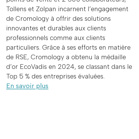
Tollens et Zolpan incarnent l’engagement
de Cromology à offrir des solutions
innovantes et durables aux clients
professionnels comme aux clients
particuliers. Grâce à ses efforts en matière
de RSE, Cromology a obtenu la médaille
d’or EcoVadis en 2024, se classant dans le
Top 5 % des entreprises évaluées.
En savoir plus