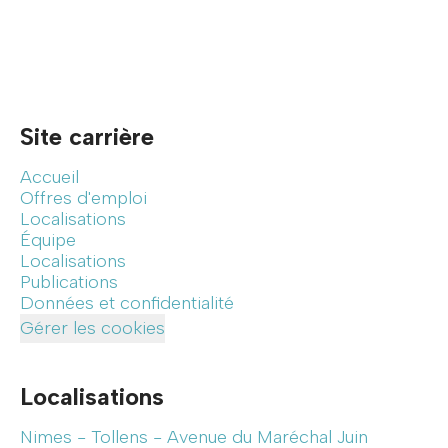
Site carrière
Accueil
Offres d'emploi
Localisations
Équipe
Localisations
Publications
Données et confidentialité
Gérer les cookies
Localisations
Nimes - Tollens - Avenue du Maréchal Juin