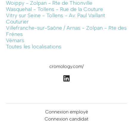
Woippy - Zolpan - Rte de Thionville
Wasquehal - Tollens - Rue de la Couture
Vitry sur Seine - Tollens - Av. Paul Vaillant
Couturier
Villefranche-sur-Saône / Arnas - Zolpan - Rte des
Frênes
Vémars
Toutes les localisations
cromology.com/
Connexion employé
Connexion candidat