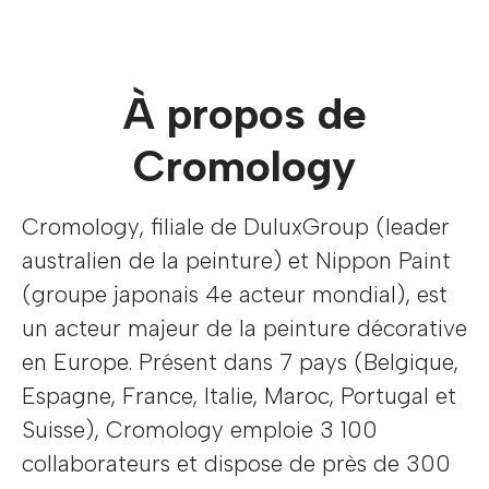
À propos de
Cromology
Cromology, filiale de DuluxGroup (leader
australien de la peinture) et Nippon Paint
(groupe japonais 4e acteur mondial), est
un acteur majeur de la peinture décorative
en Europe. Présent dans 7 pays (Belgique,
Espagne, France, Italie, Maroc, Portugal et
Suisse), Cromology emploie 3 100
collaborateurs et dispose de près de 300