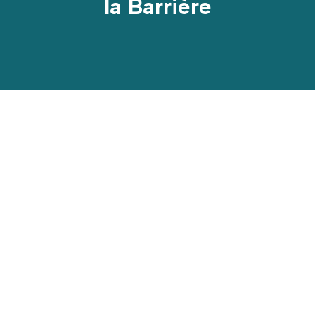
la Barrière