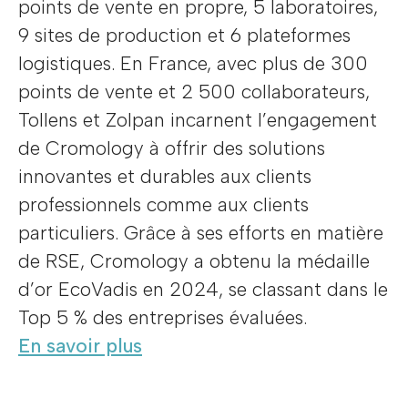
points de vente en propre, 5 laboratoires,
9 sites de production et 6 plateformes
logistiques. En France, avec plus de 300
points de vente et 2 500 collaborateurs,
Tollens et Zolpan incarnent l’engagement
de Cromology à offrir des solutions
innovantes et durables aux clients
professionnels comme aux clients
particuliers. Grâce à ses efforts en matière
de RSE, Cromology a obtenu la médaille
d’or EcoVadis en 2024, se classant dans le
Top 5 % des entreprises évaluées.
En savoir plus