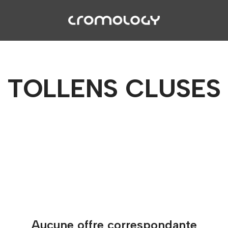
TOLLENS CLUSES
Aucune offre correspondante