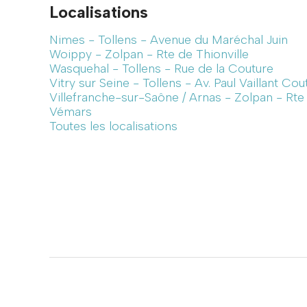
Localisations
Nimes - Tollens - Avenue du Maréchal Juin
Woippy - Zolpan - Rte de Thionville
Wasquehal - Tollens - Rue de la Couture
Vitry sur Seine - Tollens - Av. Paul Vaillant Cou
Villefranche-sur-Saône / Arnas - Zolpan - Rt
Vémars
Toutes les localisations