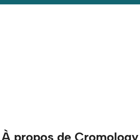
À propos de Cromology