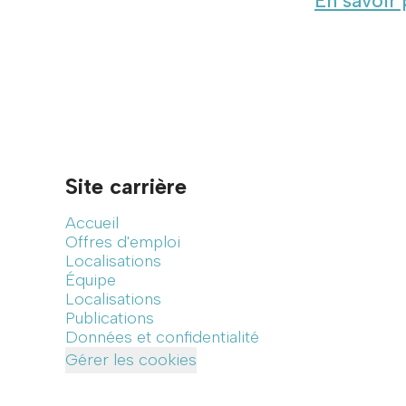
En savoir 
Site carrière
Accueil
Offres d'emploi
Localisations
Équipe
Localisations
Publications
Données et confidentialité
Gérer les cookies