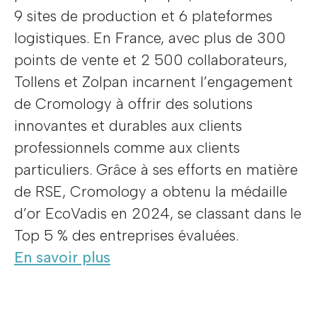
9 sites de production et 6 plateformes
logistiques. En France, avec plus de 300
points de vente et 2 500 collaborateurs,
Tollens et Zolpan incarnent l’engagement
de Cromology à offrir des solutions
innovantes et durables aux clients
professionnels comme aux clients
particuliers. Grâce à ses efforts en matière
de RSE, Cromology a obtenu la médaille
d’or EcoVadis en 2024, se classant dans le
Top 5 % des entreprises évaluées.
En savoir plus