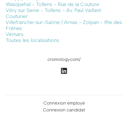
Wasquehal - Tollens - Rue de la Couture
Vitry sur Seine - Tollens - Av. Paul Vaillant
Couturier
Villefranche-sur-Saône / Arnas - Zolpan - Rte des
Frênes
Vémars
Toutes les localisations
cromology.com/
Connexion employé
Connexion candidat