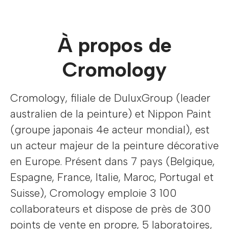
À propos de
Cromology
Cromology, filiale de DuluxGroup (leader
australien de la peinture) et Nippon Paint
(groupe japonais 4e acteur mondial), est
un acteur majeur de la peinture décorative
en Europe. Présent dans 7 pays (Belgique,
Espagne, France, Italie, Maroc, Portugal et
Suisse), Cromology emploie 3 100
collaborateurs et dispose de près de 300
points de vente en propre, 5 laboratoires,