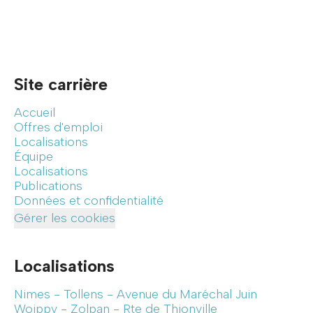
Site carrière
Accueil
Offres d'emploi
Localisations
Équipe
Localisations
Publications
Données et confidentialité
Gérer les cookies
Localisations
Nimes - Tollens - Avenue du Maréchal Juin
Woippy - Zolpan - Rte de Thionville