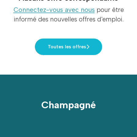
Connectez-vous avec nous
pour être
informé des nouvelles offres d'emploi.
Toutes les offres
Champagné