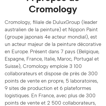
Cromology
Cromology, filiale de DuluxGroup (leader
australien de la peinture) et Nippon Paint
(groupe japonais 4e acteur mondial), est
un acteur majeur de la peinture décorative
en Europe. Présent dans 7 pays (Belgique,
Espagne, France, Italie, Maroc, Portugal et
Suisse), Cromology emploie 3 100
collaborateurs et dispose de près de 300
points de vente en propre, 5 laboratoires,
9 sites de production et 6 plateformes
logistiques. En France, avec plus de 300
points de vente et 2 500 collaborateurs,