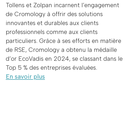
Tollens et Zolpan incarnent l’engagement
de Cromology à offrir des solutions
innovantes et durables aux clients
professionnels comme aux clients
particuliers. Grâce à ses efforts en matière
de RSE, Cromology a obtenu la médaille
d’or EcoVadis en 2024, se classant dans le
Top 5 % des entreprises évaluées.
En savoir plus