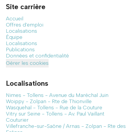
Site carrière
Accueil
Offres d'emploi
Localisations
Équipe
Localisations
Publications
Données et confidentialité
Gérer les cookies
Localisations
Nimes - Tollens - Avenue du Maréchal Juin
Woippy - Zolpan - Rte de Thionville
Wasquehal - Tollens - Rue de la Couture
Vitry sur Seine - Tollens - Av. Paul Vaillant
Couturier
Villefranche-sur-Saône / Arnas - Zolpan - Rte des