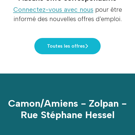
Connectez-vous avec nous
pour être
informé des nouvelles offres d'emploi.
Toutes les offres
Camon/Amiens - Zolpan -
Rue Stéphane Hessel