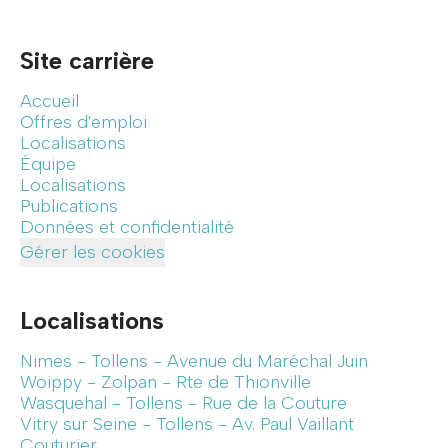
Site carrière
Accueil
Offres d'emploi
Localisations
Équipe
Localisations
Publications
Données et confidentialité
Gérer les cookies
Localisations
Nimes - Tollens - Avenue du Maréchal Juin
Woippy - Zolpan - Rte de Thionville
Wasquehal - Tollens - Rue de la Couture
Vitry sur Seine - Tollens - Av. Paul Vaillant
Couturier