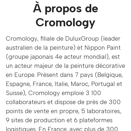
À propos de
Cromology
Cromology, filiale de DuluxGroup (leader
australien de la peinture) et Nippon Paint
(groupe japonais 4e acteur mondial), est
un acteur majeur de la peinture décorative
en Europe. Présent dans 7 pays (Belgique,
Espagne, France, Italie, Maroc, Portugal et
Suisse), Cromology emploie 3 100
collaborateurs et dispose de près de 300
points de vente en propre, 5 laboratoires,
9 sites de production et 6 plateformes
logistiques. En France, avec plus de 300