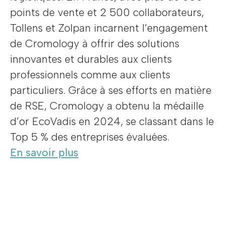
points de vente et 2 500 collaborateurs,
Tollens et Zolpan incarnent l’engagement
de Cromology à offrir des solutions
innovantes et durables aux clients
professionnels comme aux clients
particuliers. Grâce à ses efforts en matière
de RSE, Cromology a obtenu la médaille
d’or EcoVadis en 2024, se classant dans le
Top 5 % des entreprises évaluées.
En savoir plus