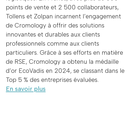
points de vente et 2 500 collaborateurs,
Tollens et Zolpan incarnent l’engagement
de Cromology à offrir des solutions
innovantes et durables aux clients
professionnels comme aux clients
particuliers. Grâce à ses efforts en matière
de RSE, Cromology a obtenu la médaille
d’or EcoVadis en 2024, se classant dans le
Top 5 % des entreprises évaluées.
En savoir plus