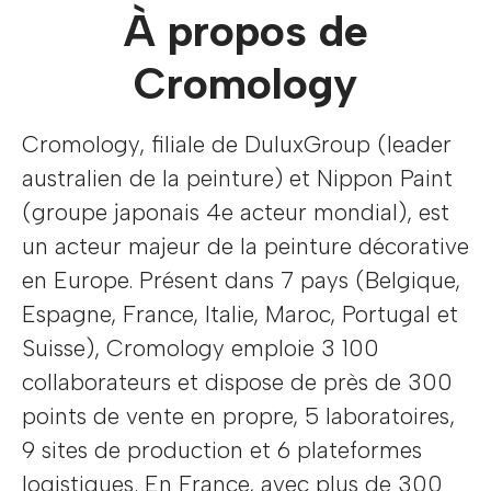
À propos de
Cromology
Cromology, filiale de DuluxGroup (leader
australien de la peinture) et Nippon Paint
(groupe japonais 4e acteur mondial), est
un acteur majeur de la peinture décorative
en Europe. Présent dans 7 pays (Belgique,
Espagne, France, Italie, Maroc, Portugal et
Suisse), Cromology emploie 3 100
collaborateurs et dispose de près de 300
points de vente en propre, 5 laboratoires,
9 sites de production et 6 plateformes
logistiques. En France, avec plus de 300