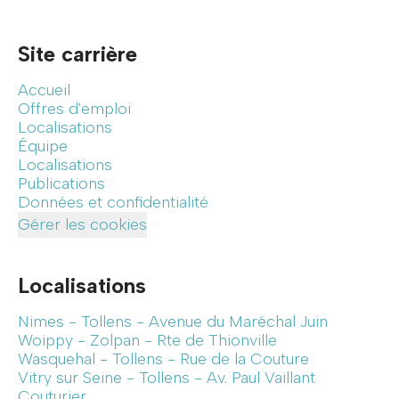
Site carrière
Accueil
Offres d'emploi
Localisations
Équipe
Localisations
Publications
Données et confidentialité
Gérer les cookies
Localisations
Nimes - Tollens - Avenue du Maréchal Juin
Woippy - Zolpan - Rte de Thionville
Wasquehal - Tollens - Rue de la Couture
Vitry sur Seine - Tollens - Av. Paul Vaillant
Couturier