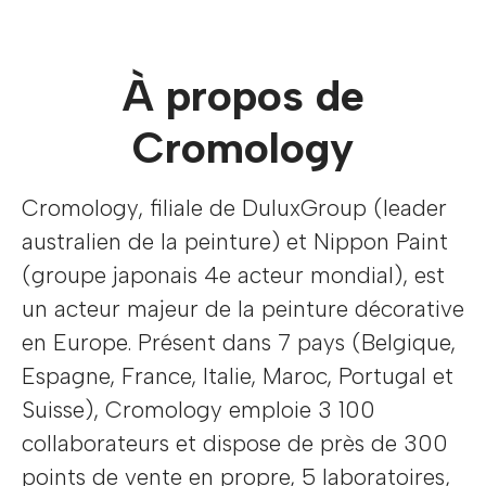
À propos de
Cromology
Cromology, filiale de DuluxGroup (leader
australien de la peinture) et Nippon Paint
(groupe japonais 4e acteur mondial), est
un acteur majeur de la peinture décorative
en Europe. Présent dans 7 pays (Belgique,
Espagne, France, Italie, Maroc, Portugal et
Suisse), Cromology emploie 3 100
collaborateurs et dispose de près de 300
points de vente en propre, 5 laboratoires,