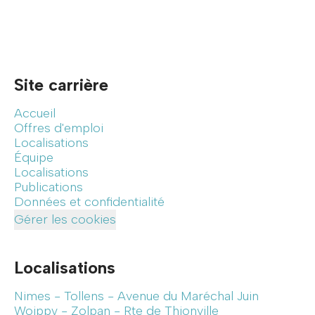
Site carrière
Accueil
Offres d'emploi
Localisations
Équipe
Localisations
Publications
Données et confidentialité
Gérer les cookies
Localisations
Nimes - Tollens - Avenue du Maréchal Juin
Woippy - Zolpan - Rte de Thionville