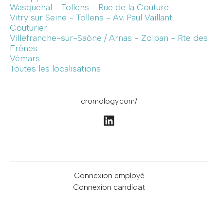
Wasquehal - Tollens - Rue de la Couture
Vitry sur Seine - Tollens - Av. Paul Vaillant
Couturier
Villefranche-sur-Saône / Arnas - Zolpan - Rte des
Frênes
Vémars
Toutes les localisations
cromology.com/
Connexion employé
Connexion candidat