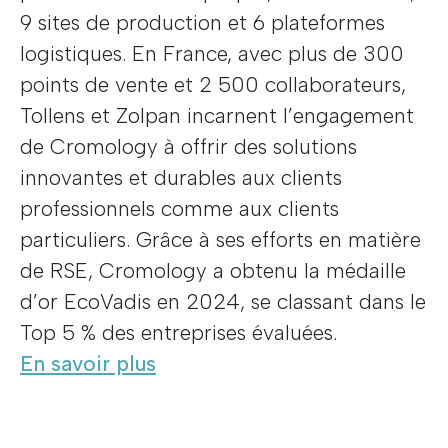
9 sites de production et 6 plateformes
logistiques. En France, avec plus de 300
points de vente et 2 500 collaborateurs,
Tollens et Zolpan incarnent l’engagement
de Cromology à offrir des solutions
innovantes et durables aux clients
professionnels comme aux clients
particuliers. Grâce à ses efforts en matière
de RSE, Cromology a obtenu la médaille
d’or EcoVadis en 2024, se classant dans le
Top 5 % des entreprises évaluées.
En savoir plus