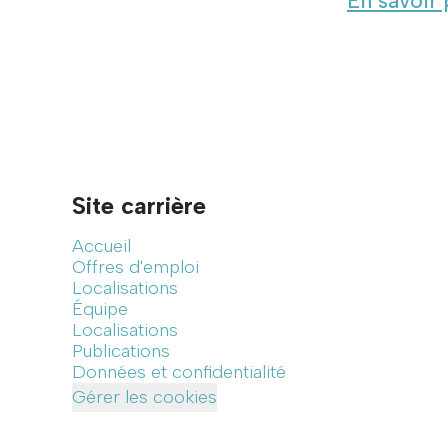
En savoir 
Site carrière
Accueil
Offres d'emploi
Localisations
Équipe
Localisations
Publications
Données et confidentialité
Gérer les cookies