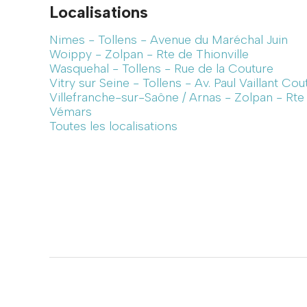
Localisations
Nimes - Tollens - Avenue du Maréchal Juin
Woippy - Zolpan - Rte de Thionville
Wasquehal - Tollens - Rue de la Couture
Vitry sur Seine - Tollens - Av. Paul Vaillant Cou
Villefranche-sur-Saône / Arnas - Zolpan - Rt
Vémars
Toutes les localisations