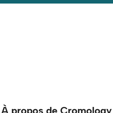
À propos de Cromology