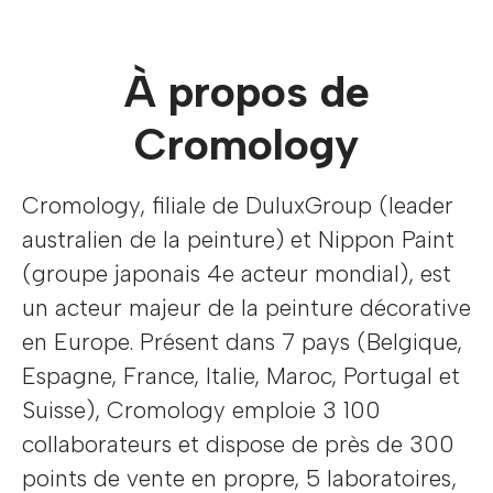
À propos de
Cromology
Cromology, filiale de DuluxGroup (leader
australien de la peinture) et Nippon Paint
(groupe japonais 4e acteur mondial), est
un acteur majeur de la peinture décorative
en Europe. Présent dans 7 pays (Belgique,
Espagne, France, Italie, Maroc, Portugal et
Suisse), Cromology emploie 3 100
collaborateurs et dispose de près de 300
points de vente en propre, 5 laboratoires,