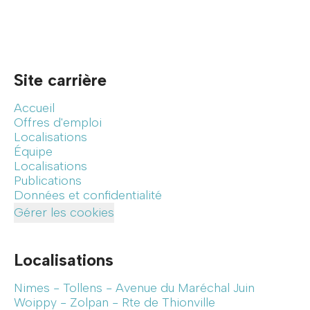
Site carrière
Accueil
Offres d'emploi
Localisations
Équipe
Localisations
Publications
Données et confidentialité
Gérer les cookies
Localisations
Nimes - Tollens - Avenue du Maréchal Juin
Woippy - Zolpan - Rte de Thionville