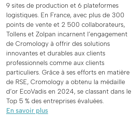
9 sites de production et 6 plateformes
logistiques. En France, avec plus de 300
points de vente et 2 500 collaborateurs,
Tollens et Zolpan incarnent l’engagement
de Cromology à offrir des solutions
innovantes et durables aux clients
professionnels comme aux clients
particuliers. Grâce à ses efforts en matière
de RSE, Cromology a obtenu la médaille
d’or EcoVadis en 2024, se classant dans le
Top 5 % des entreprises évaluées.
En savoir plus