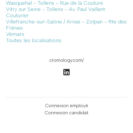
Wasquehal - Tollens - Rue de la Couture
Vitry sur Seine - Tollens - Av. Paul Vaillant
Couturier
Villefranche-sur-Saône / Arnas - Zolpan - Rte des
Frênes
Vémars
Toutes les localisations
cromology.com/
Connexion employé
Connexion candidat