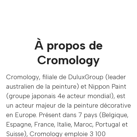
À propos de
Cromology
Cromology, filiale de DuluxGroup (leader
australien de la peinture) et Nippon Paint
(groupe japonais 4e acteur mondial), est
un acteur majeur de la peinture décorative
en Europe. Présent dans 7 pays (Belgique,
Espagne, France, Italie, Maroc, Portugal et
Suisse), Cromology emploie 3 100