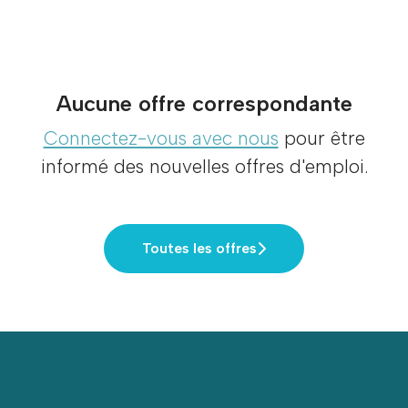
Aucune offre correspondante
Connectez-vous avec nous
pour être
informé des nouvelles offres d'emploi.
Toutes les offres