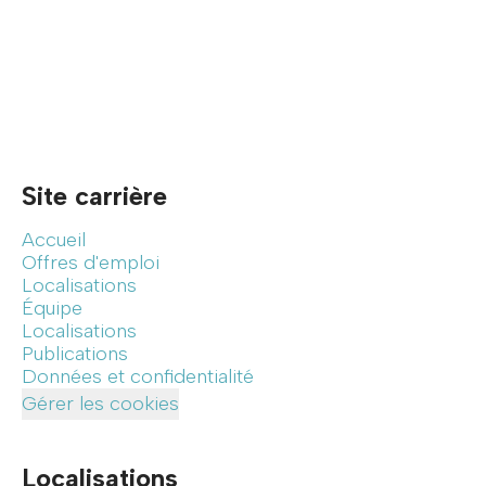
Site carrière
Accueil
Offres d'emploi
Localisations
Équipe
Localisations
Publications
Données et confidentialité
Gérer les cookies
Localisations