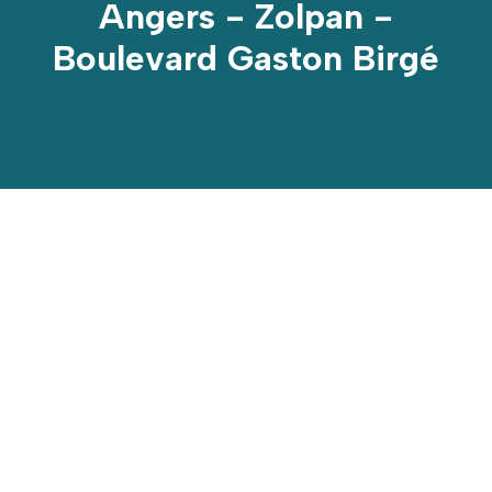
Angers - Zolpan -
Boulevard Gaston Birgé