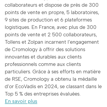
collaborateurs et dispose de près de 300
points de vente en propre, 5 laboratoires,
9 sites de production et 6 plateformes
logistiques. En France, avec plus de 300
points de vente et 2 500 collaborateurs,
Tollens et Zolpan incarnent l’engagement
de Cromology à offrir des solutions
innovantes et durables aux clients
professionnels comme aux clients
particuliers. Grâce à ses efforts en matière
de RSE, Cromology a obtenu la médaille
d’or EcoVadis en 2024, se classant dans le
Top 5 % des entreprises évaluées.
En savoir plus