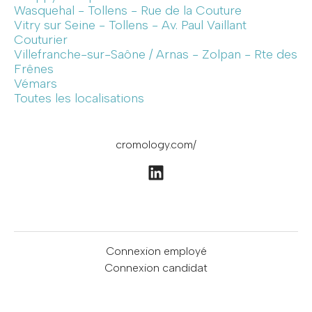
Wasquehal - Tollens - Rue de la Couture
Vitry sur Seine - Tollens - Av. Paul Vaillant
Couturier
Villefranche-sur-Saône / Arnas - Zolpan - Rte des
Frênes
Vémars
Toutes les localisations
cromology.com/
Connexion employé
Connexion candidat