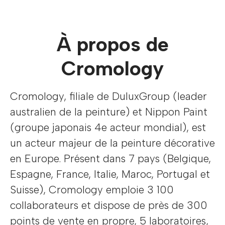
À propos de
Cromology
Cromology, filiale de DuluxGroup (leader
australien de la peinture) et Nippon Paint
(groupe japonais 4e acteur mondial), est
un acteur majeur de la peinture décorative
en Europe. Présent dans 7 pays (Belgique,
Espagne, France, Italie, Maroc, Portugal et
Suisse), Cromology emploie 3 100
collaborateurs et dispose de près de 300
points de vente en propre, 5 laboratoires,