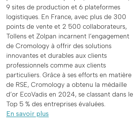
9 sites de production et 6 plateformes
logistiques. En France, avec plus de 300
points de vente et 2 500 collaborateurs,
Tollens et Zolpan incarnent l’engagement
de Cromology à offrir des solutions
innovantes et durables aux clients
professionnels comme aux clients
particuliers. Grâce à ses efforts en matière
de RSE, Cromology a obtenu la médaille
d’or EcoVadis en 2024, se classant dans le
Top 5 % des entreprises évaluées.
En savoir plus