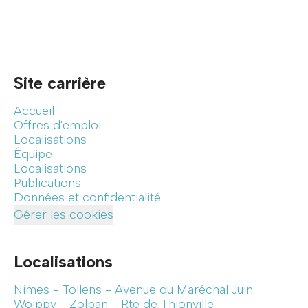
Site carrière
Accueil
Offres d'emploi
Localisations
Équipe
Localisations
Publications
Données et confidentialité
Gérer les cookies
Localisations
Nimes - Tollens - Avenue du Maréchal Juin
Woippy - Zolpan - Rte de Thionville