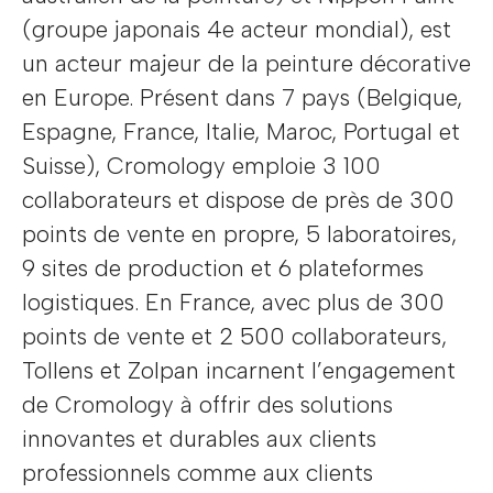
(groupe japonais 4e acteur mondial), est
un acteur majeur de la peinture décorative
en Europe. Présent dans 7 pays (Belgique,
Espagne, France, Italie, Maroc, Portugal et
Suisse), Cromology emploie 3 100
collaborateurs et dispose de près de 300
points de vente en propre, 5 laboratoires,
9 sites de production et 6 plateformes
logistiques. En France, avec plus de 300
points de vente et 2 500 collaborateurs,
Tollens et Zolpan incarnent l’engagement
de Cromology à offrir des solutions
innovantes et durables aux clients
professionnels comme aux clients