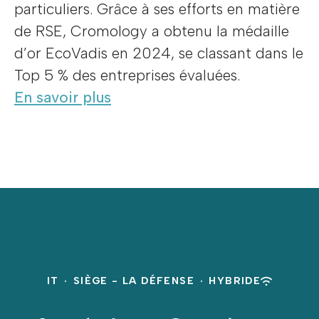
particuliers. Grâce à ses efforts en matière
de RSE, Cromology a obtenu la médaille
d’or EcoVadis en 2024, se classant dans le
Top 5 % des entreprises évaluées.
En savoir plus
IT
·
SIÈGE - LA DÉFENSE
·
HYBRIDE