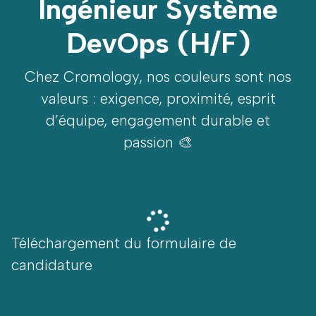
Ingénieur Système
DevOps (H/F)
Chez Cromology, nos couleurs sont nos
valeurs : exigence, proximité, esprit
d’équipe, engagement durable et
passion 🎨
Téléchargement du formulaire de
candidature