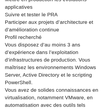
applicatives
Suivre et tester le PRA
Participer aux projets d’architecture et
d’amélioration continue
Profil recherché
Vous disposez d’au moins 3 ans
d’expérience dans l’exploitation
d’infrastructures de production. Vous
maîtrisez les environnements Windows
Server, Active Directory et le scripting
PowerShell.
Vous avez de solides connaissances en
virtualisation, notamment VMware, en
automatisation avec des outils tels