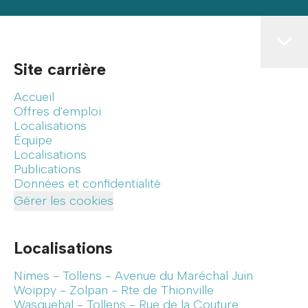
Site carrière
Accueil
Offres d'emploi
Localisations
Équipe
Localisations
Publications
Données et confidentialité
Gérer les cookies
Localisations
Nimes - Tollens - Avenue du Maréchal Juin
Woippy - Zolpan - Rte de Thionville
Wasquehal - Tollens - Rue de la Couture