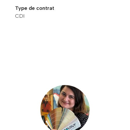
Type de contrat
CDI