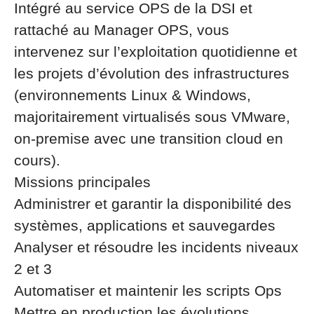
Intégré au service OPS de la DSI et
rattaché au Manager OPS, vous
intervenez sur l’exploitation quotidienne et
les projets d’évolution des infrastructures
(environnements Linux & Windows,
majoritairement virtualisés sous VMware,
on-premise avec une transition cloud en
cours).
Missions principales
Administrer et garantir la disponibilité des
systèmes, applications et sauvegardes
Analyser et résoudre les incidents niveaux
2 et 3
Automatiser et maintenir les scripts Ops
Mettre en production les évolutions