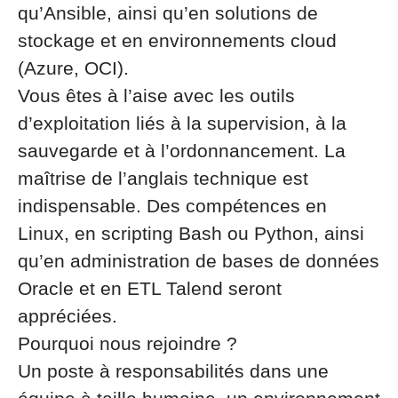
qu’Ansible, ainsi qu’en solutions de
stockage et en environnements cloud
(Azure, OCI).
Vous êtes à l’aise avec les outils
d’exploitation liés à la supervision, à la
sauvegarde et à l’ordonnancement. La
maîtrise de l’anglais technique est
indispensable. Des compétences en
Linux, en scripting Bash ou Python, ainsi
qu’en administration de bases de données
Oracle et en ETL Talend seront
appréciées.
Pourquoi nous rejoindre ?
Un poste à responsabilités dans une