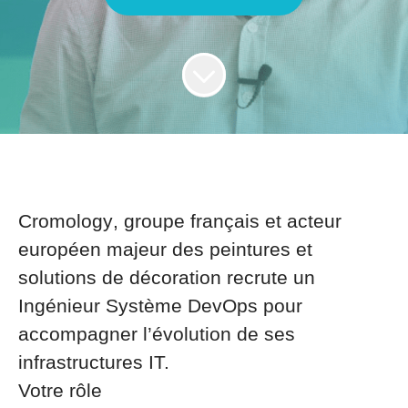
Cromology
, groupe français et acteur
européen majeur des peintures et
solutions de décoration recrute un
Ingénieur Système DevOps
pour
accompagner l’évolution de ses
infrastructures IT.
Votre rôle