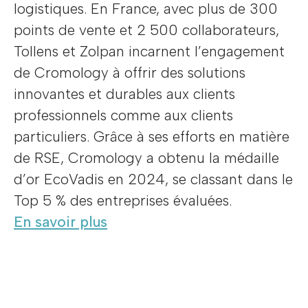
logistiques. En France, avec plus de 300
points de vente et 2 500 collaborateurs,
Tollens et Zolpan incarnent l’engagement
de Cromology à offrir des solutions
innovantes et durables aux clients
professionnels comme aux clients
particuliers. Grâce à ses efforts en matière
de RSE, Cromology a obtenu la médaille
d’or EcoVadis en 2024, se classant dans le
Top 5 % des entreprises évaluées.
En savoir plus