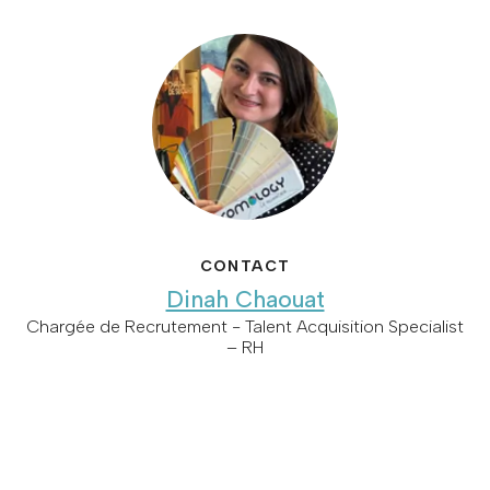
CONTACT
Dinah Chaouat
Chargée de Recrutement - Talent Acquisition Specialist
– RH