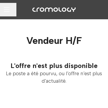
Partager la page
MENU CARRIÈRE
Vendeur H/F
L'offre n'est plus disponible
Le poste a été pourvu, ou l'offre n'est plus
d'actualité.