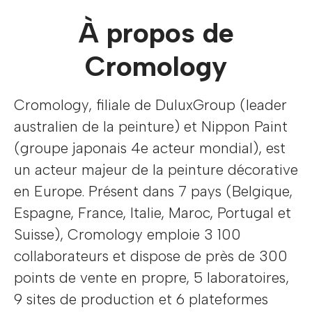
À propos de
Cromology
Cromology, filiale de DuluxGroup (leader
australien de la peinture) et Nippon Paint
(groupe japonais 4e acteur mondial), est
un acteur majeur de la peinture décorative
en Europe. Présent dans 7 pays (Belgique,
Espagne, France, Italie, Maroc, Portugal et
Suisse), Cromology emploie 3 100
collaborateurs et dispose de près de 300
points de vente en propre, 5 laboratoires,
9 sites de production et 6 plateformes