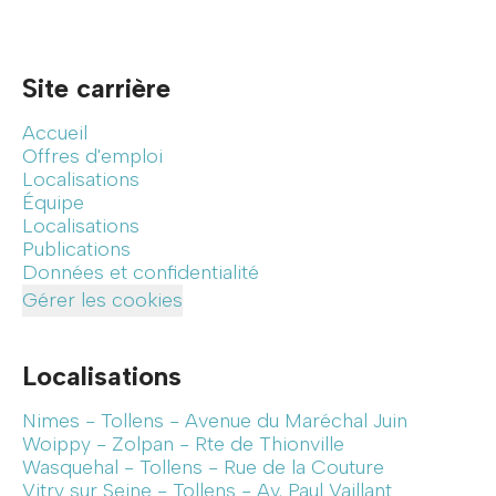
Site carrière
Accueil
Offres d'emploi
Localisations
Équipe
Localisations
Publications
Données et confidentialité
Gérer les cookies
Localisations
Nimes - Tollens - Avenue du Maréchal Juin
Woippy - Zolpan - Rte de Thionville
Wasquehal - Tollens - Rue de la Couture
Vitry sur Seine - Tollens - Av. Paul Vaillant