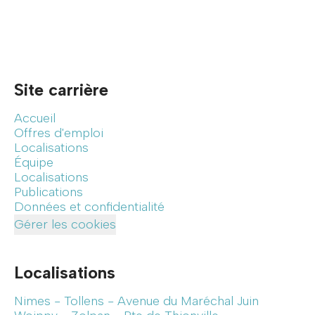
Site carrière
Accueil
Offres d'emploi
Localisations
Équipe
Localisations
Publications
Données et confidentialité
Gérer les cookies
Localisations
Nimes - Tollens - Avenue du Maréchal Juin