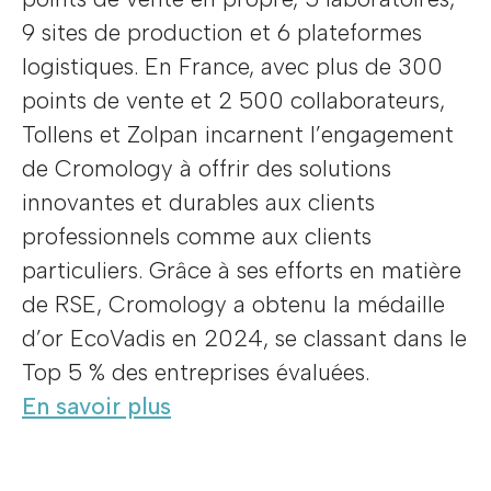
9 sites de production et 6 plateformes
logistiques. En France, avec plus de 300
points de vente et 2 500 collaborateurs,
Tollens et Zolpan incarnent l’engagement
de Cromology à offrir des solutions
innovantes et durables aux clients
professionnels comme aux clients
particuliers. Grâce à ses efforts en matière
de RSE, Cromology a obtenu la médaille
d’or EcoVadis en 2024, se classant dans le
Top 5 % des entreprises évaluées.
En savoir plus