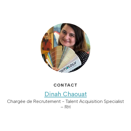
CONTACT
Dinah Chaouat
Chargée de Recrutement - Talent Acquisition Specialist
– RH