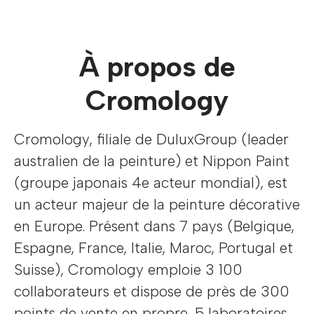
À propos de
Cromology
Cromology, filiale de DuluxGroup (leader
australien de la peinture) et Nippon Paint
(groupe japonais 4e acteur mondial), est
un acteur majeur de la peinture décorative
en Europe. Présent dans 7 pays (Belgique,
Espagne, France, Italie, Maroc, Portugal et
Suisse), Cromology emploie 3 100
collaborateurs et dispose de près de 300
points de vente en propre, 5 laboratoires,