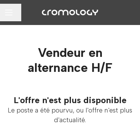
Partager la page
MENU CARRIÈRE
Vendeur en
alternance H/F
L'offre n'est plus disponible
Le poste a été pourvu, ou l'offre n'est plus
d'actualité.