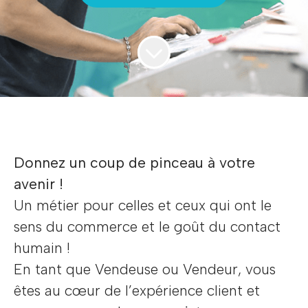
Donnez un coup de pinceau à votre
avenir !
Un métier pour celles et ceux qui ont le
sens du commerce et le goût du contact
humain !
En tant que Vendeuse ou Vendeur, vous
êtes au cœur de l’expérience client et