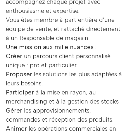
accompagnez chaque projet avec
enthousiasme et expertise.
Vous êtes membre à part entière d’une
équipe de vente, et rattaché directement
à un Responsable de magasin.
Une mission aux mille nuances :
Créer
un parcours client personnalisé
unique : pro et particulier.
Proposer
les solutions les plus adaptées à
leurs besoins.
Participer
à la mise en rayon, au
merchandising et à la gestion des stocks
Gérer
les approvisionnements,
commandes et réception des produits.
Animer
les opérations commerciales en