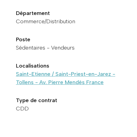
Département
Commerce/Distribution
Poste
Sédentaires - Vendeurs
Localisations
Saint-Etienne / Saint-Priest-en-Jarez -
Tollens - Av. Pierre Mendès France
Type de contrat
CDD