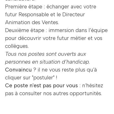
Première étape : échanger avec votre
futur Responsable et le Directeur
Animation des Ventes.
Deuxième étape : immersion dans l’équipe
pour découvrir votre futur métier et vos
collègues.
Tous nos postes sont ouverts aux
personnes en situation d’handicap.
Convaincu
? il ne vous reste plus qu'à
cliquer sur "postuler" !
Ce poste n'est pas pour vous
: n'hésitez
pas à consulter nos autres opportunités.