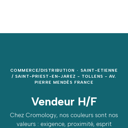
COMMERCE/DISTRIBUTION
·
SAINT-ETIENNE
/ SAINT-PRIEST-EN-JAREZ - TOLLENS - AV.
PIERRE MENDÈS FRANCE
Vendeur H/F
Chez Cromology, nos couleurs sont nos
valeurs : exigence, proximité, esprit