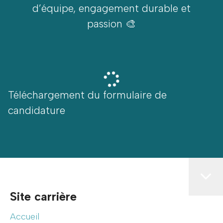
d’équipe, engagement durable et
passion 🎨
Téléchargement du formulaire de
candidature
Site carrière
Accueil