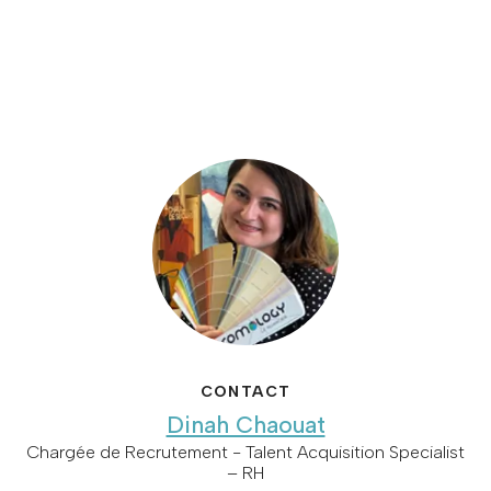
CONTACT
Dinah Chaouat
Chargée de Recrutement - Talent Acquisition Specialist
– RH