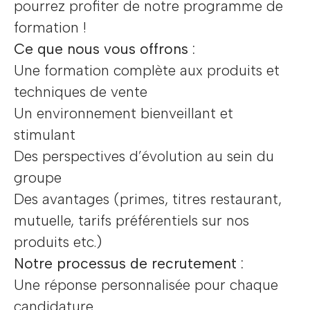
pourrez profiter de notre programme de
formation !
Ce que nous vous offrons :
Une formation complète aux produits et
techniques de vente
Un environnement bienveillant et
stimulant
Des perspectives d’évolution au sein du
groupe
Des avantages (primes, titres restaurant,
mutuelle, tarifs préférentiels sur nos
produits etc.)
Notre processus de recrutement :
Une réponse personnalisée pour chaque
candidature.