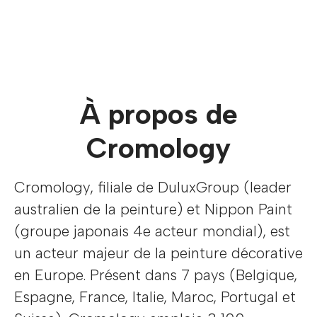
À propos de
Cromology
Cromology, filiale de DuluxGroup (leader
australien de la peinture) et Nippon Paint
(groupe japonais 4e acteur mondial), est
un acteur majeur de la peinture décorative
en Europe. Présent dans 7 pays (Belgique,
Espagne, France, Italie, Maroc, Portugal et