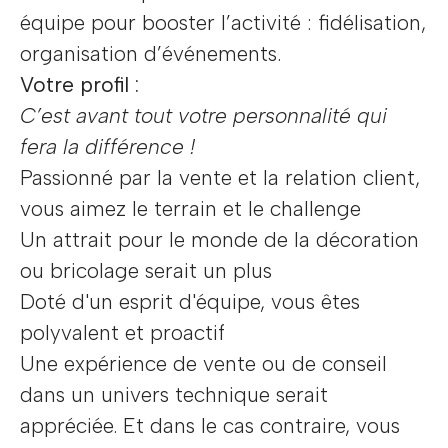
équipe pour booster l’activité : fidélisation,
organisation d’événements.
Votre profil :
C’est avant tout votre personnalité qui
fera la différence !
Passionné par la vente et la relation client,
vous aimez le terrain et le challenge
Un attrait pour le monde de la décoration
ou bricolage serait un plus
Doté d'un esprit d'équipe, vous êtes
polyvalent et proactif
Une expérience de vente ou de conseil
dans un univers technique serait
appréciée. Et dans le cas contraire, vous