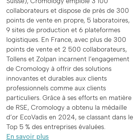
Suisse), Cromology emploie 3 100
collaborateurs et dispose de près de 300
points de vente en propre, 5 laboratoires,
9 sites de production et 6 plateformes
logistiques. En France, avec plus de 300
points de vente et 2 500 collaborateurs,
Tollens et Zolpan incarnent l’engagement
de Cromology à offrir des solutions
innovantes et durables aux clients
professionnels comme aux clients
particuliers. Grâce à ses efforts en matière
de RSE, Cromology a obtenu la médaille
d’or EcoVadis en 2024, se classant dans le
Top 5 % des entreprises évaluées.
En savoir plus