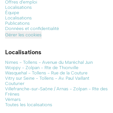
Offres d'emploi
Localisations
Équipe
Localisations
Publications
Données et confidentialité
Gérer les cookies
Localisations
Nimes - Tollens - Avenue du Maréchal Juin
Woippy - Zolpan - Rte de Thionville
Wasquehal - Tollens - Rue de la Couture
Vitry sur Seine - Tollens - Av. Paul Vaillant
Couturier
Villefranche-sur-Saône / Arnas - Zolpan - Rte des
Frênes
Vémars
Toutes les localisations