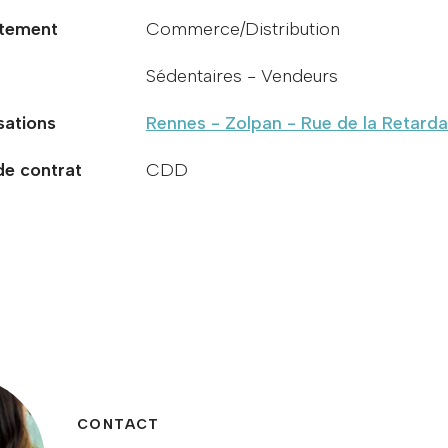
tement
Commerce/Distribution
Sédentaires - Vendeurs
sations
Rennes - Zolpan - Rue de la Retarda
de contrat
CDD
CONTACT