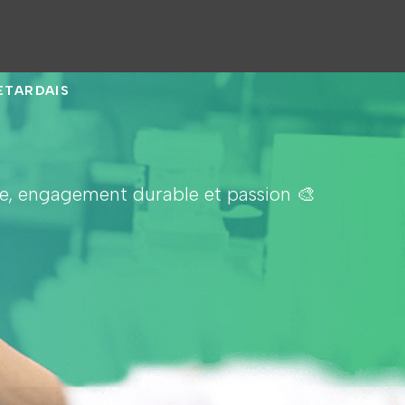
RETARDAIS
pe, engagement durable et passion 🎨