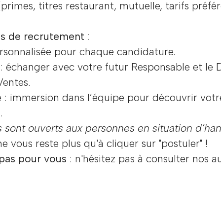
rimes, titres restaurant, mutuelle, tarifs préfér
s de recrutement :
rsonnalisée pour chaque candidature.
: échanger avec votre futur Responsable et le 
Ventes.
: immersion dans l’équipe pour découvrir votr
.
 sont ouverts aux personnes en situation d’ha
 ne vous reste plus qu'à cliquer sur "postuler" !
 pas pour vous
: n'hésitez pas à consulter nos a