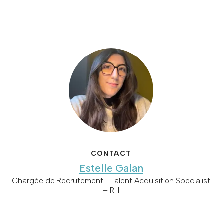
CONTACT
Estelle Galan
Chargée de Recrutement - Talent Acquisition Specialist
– RH