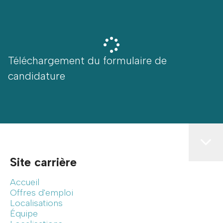
Téléchargement du formulaire de
candidature
Site carrière
Accueil
Offres d'emploi
Localisations
Équipe