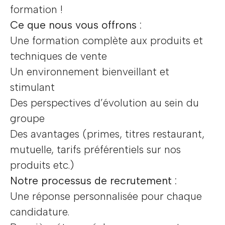
formation !
Ce que nous vous offrons :
Une formation complète aux produits et
techniques de vente
Un environnement bienveillant et
stimulant
Des perspectives d’évolution au sein du
groupe
Des avantages (primes, titres restaurant,
mutuelle, tarifs préférentiels sur nos
produits etc.)
Notre processus de recrutement :
Une réponse personnalisée pour chaque
candidature.