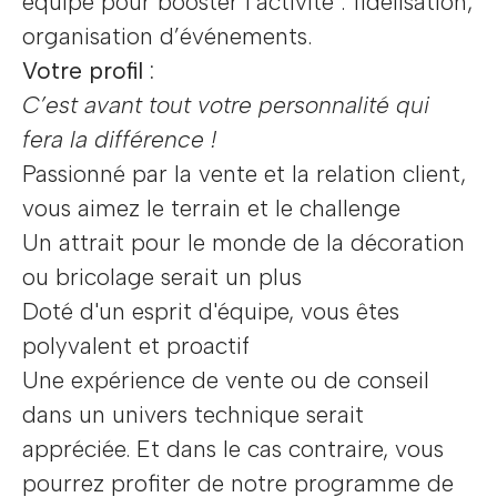
équipe pour booster l’activité : fidélisation,
organisation d’événements.
Votre profil :
C’est avant tout votre personnalité qui
fera la différence !
Passionné par la vente et la relation client,
vous aimez le terrain et le challenge
Un attrait pour le monde de la décoration
ou bricolage serait un plus
Doté d'un esprit d'équipe, vous êtes
polyvalent et proactif
Une expérience de vente ou de conseil
dans un univers technique serait
appréciée. Et dans le cas contraire, vous
pourrez profiter de notre programme de