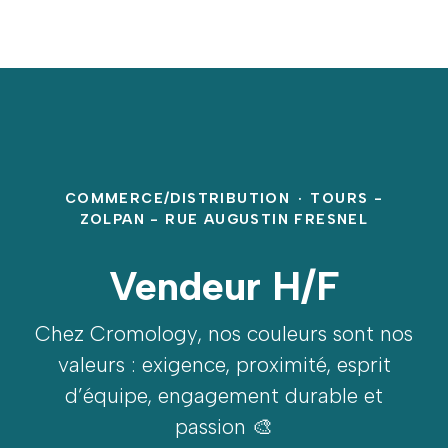
COMMERCE/DISTRIBUTION
·
TOURS -
ZOLPAN - RUE AUGUSTIN FRESNEL
Vendeur H/F
Chez Cromology, nos couleurs sont nos
valeurs : exigence, proximité, esprit
d’équipe, engagement durable et
passion 🎨