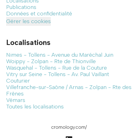
Localisations
Publications
Données et confidentialité
Gérer les cookies
Localisations
Nimes - Tollens - Avenue du Maréchal Juin
Woippy - Zolpan - Rte de Thionville
Wasquehal - Tollens - Rue de la Couture
Vitry sur Seine - Tollens - Av. Paul Vaillant
Couturier
Villefranche-sur-Saône / Arnas - Zolpan - Rte des
Frênes
Vémars
Toutes les localisations
cromology.com/