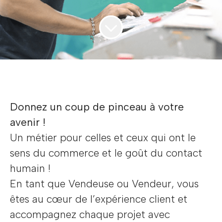
Donnez un coup de pinceau à votre
avenir !
Un métier pour celles et ceux qui ont le
sens du commerce et le goût du contact
humain !
En tant que Vendeuse ou Vendeur, vous
êtes au cœur de l’expérience client et
accompagnez chaque projet avec