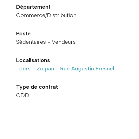
Département
Commerce/Distribution
Poste
Sédentaires - Vendeurs
Localisations
Tours - Zolpan - Rue Augustin Fresnel
Type de contrat
CDD