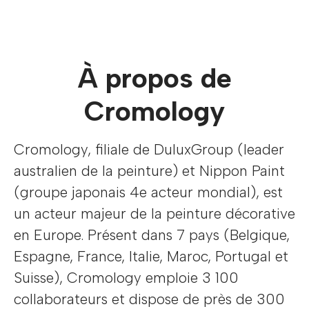
À propos de
Cromology
Cromology, filiale de DuluxGroup (leader
australien de la peinture) et Nippon Paint
(groupe japonais 4e acteur mondial), est
un acteur majeur de la peinture décorative
en Europe. Présent dans 7 pays (Belgique,
Espagne, France, Italie, Maroc, Portugal et
Suisse), Cromology emploie 3 100
collaborateurs et dispose de près de 300