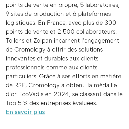
points de vente en propre, 5 laboratoires,
9 sites de production et 6 plateformes
logistiques. En France, avec plus de 300
points de vente et 2 500 collaborateurs,
Tollens et Zolpan incarnent l’engagement
de Cromology à offrir des solutions
innovantes et durables aux clients
professionnels comme aux clients
particuliers. Grâce à ses efforts en matière
de RSE, Cromology a obtenu la médaille
d’or EcoVadis en 2024, se classant dans le
Top 5 % des entreprises évaluées.
En savoir plus