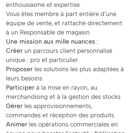
enthousiasme et expertise.
Vous êtes membre à part entière d’une
équipe de vente, et rattaché directement
à un Responsable de magasin.
Une mission aux mille nuances :
Créer
un parcours client personnalisé
unique : pro et particulier.
Proposer
les solutions les plus adaptées à
leurs besoins.
Participer
à la mise en rayon, au
merchandising et à la gestion des stocks
Gérer
les approvisionnements,
commandes et réception des produits.
Animer
les opérations commerciales en