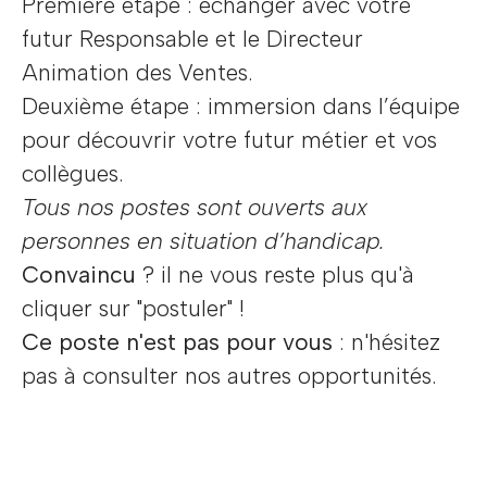
Première étape : échanger avec votre
futur Responsable et le Directeur
Animation des Ventes.
Deuxième étape : immersion dans l’équipe
pour découvrir votre futur métier et vos
collègues.
Tous nos postes sont ouverts aux
personnes en situation d’handicap.
Convaincu
? il ne vous reste plus qu'à
cliquer sur "postuler" !
Ce poste n'est pas pour vous
: n'hésitez
pas à consulter nos autres opportunités.