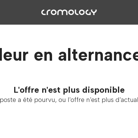
eur en alternanc
L'offre n'est plus disponible
poste a été pourvu, ou l'offre n'est plus d'actual