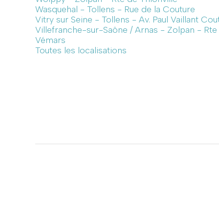
Wasquehal - Tollens - Rue de la Couture
Vitry sur Seine - Tollens - Av. Paul Vaillant Cou
Villefranche-sur-Saône / Arnas - Zolpan - Rt
Vémars
Toutes les localisations