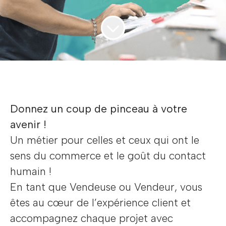
Donnez un coup de pinceau à votre
avenir !
Un métier pour celles et ceux qui ont le
sens du commerce et le goût du contact
humain !
En tant que Vendeuse ou Vendeur, vous
êtes au cœur de l’expérience client et
accompagnez chaque projet avec