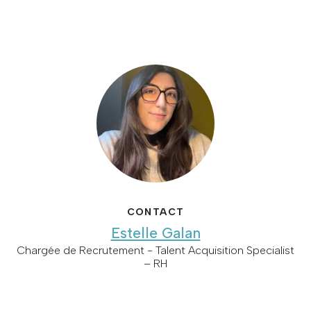
CONTACT
Estelle Galan
Chargée de Recrutement - Talent Acquisition Specialist
– RH