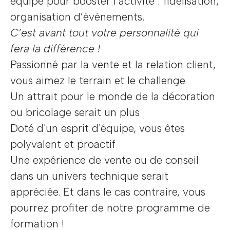
équipe pour booster l’activité : fidélisation,
organisation d’événements.
C’est avant tout votre personnalité qui
fera la différence !
Passionné par la vente et la relation client,
vous aimez le terrain et le challenge
Un attrait pour le monde de la décoration
ou bricolage serait un plus
Doté d'un esprit d'équipe, vous êtes
polyvalent et proactif
Une expérience de vente ou de conseil
dans un univers technique serait
appréciée. Et dans le cas contraire, vous
pourrez profiter de notre programme de
formation !