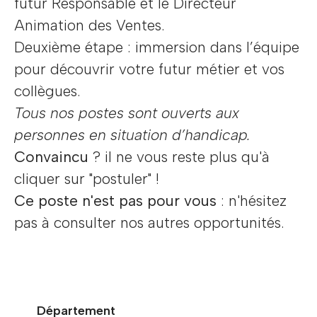
futur Responsable et le Directeur
Animation des Ventes.
Deuxième étape : immersion dans l’équipe
pour découvrir votre futur métier et vos
collègues.
Tous nos postes sont ouverts aux
personnes en situation d’handicap.
Convaincu
? il ne vous reste plus qu'à
cliquer sur "postuler" !
Ce poste n'est pas pour vous
: n'hésitez
pas à consulter nos autres opportunités.
Département