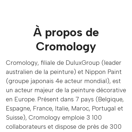
À propos de
Cromology
Cromology, filiale de DuluxGroup (leader
australien de la peinture) et Nippon Paint
(groupe japonais 4e acteur mondial), est
un acteur majeur de la peinture décorative
en Europe. Présent dans 7 pays (Belgique,
Espagne, France, Italie, Maroc, Portugal et
Suisse), Cromology emploie 3 100
collaborateurs et dispose de près de 300