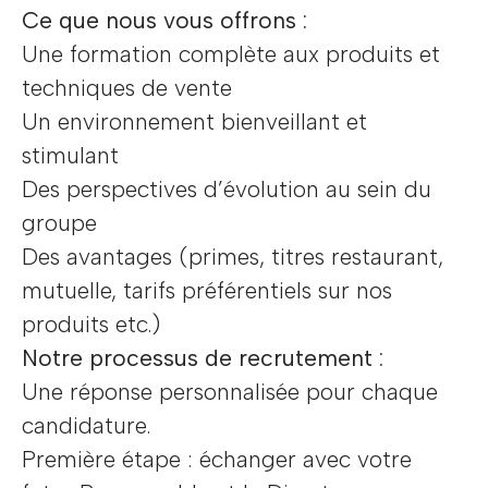
Ce que nous vous offrons :
Une formation complète aux produits et
techniques de vente
Un environnement bienveillant et
stimulant
Des perspectives d’évolution au sein du
groupe
Des avantages (primes, titres restaurant,
mutuelle, tarifs préférentiels sur nos
produits etc.)
Notre processus de recrutement :
Une réponse personnalisée pour chaque
candidature.
Première étape : échanger avec votre