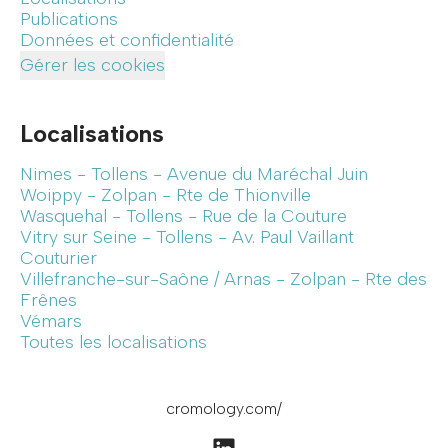
Publications
Données et confidentialité
Gérer les cookies
Localisations
Nimes - Tollens - Avenue du Maréchal Juin
Woippy - Zolpan - Rte de Thionville
Wasquehal - Tollens - Rue de la Couture
Vitry sur Seine - Tollens - Av. Paul Vaillant
Couturier
Villefranche-sur-Saône / Arnas - Zolpan - Rte des
Frênes
Vémars
Toutes les localisations
cromology.com/