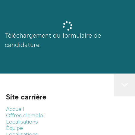
Téléchargement du formulaire de
candidature
Site carrière
Accueil
Offres d'emploi
Localisations
Équipe
Localisations