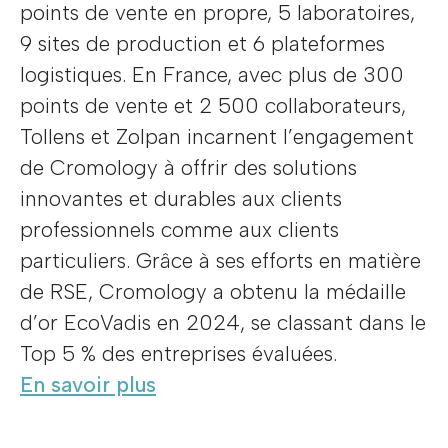
points de vente en propre, 5 laboratoires,
9 sites de production et 6 plateformes
logistiques. En France, avec plus de 300
points de vente et 2 500 collaborateurs,
Tollens et Zolpan incarnent l’engagement
de Cromology à offrir des solutions
innovantes et durables aux clients
professionnels comme aux clients
particuliers. Grâce à ses efforts en matière
de RSE, Cromology a obtenu la médaille
d’or EcoVadis en 2024, se classant dans le
Top 5 % des entreprises évaluées.
En savoir plus