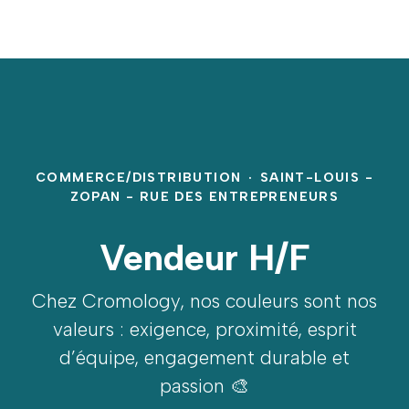
COMMERCE/DISTRIBUTION
·
SAINT-LOUIS -
ZOPAN - RUE DES ENTREPRENEURS
Vendeur H/F
Chez Cromology, nos couleurs sont nos
valeurs : exigence, proximité, esprit
d’équipe, engagement durable et
passion 🎨