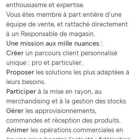
enthousiasme et expertise.
Vous êtes membre à part entière d’une
équipe de vente, et rattaché directement
à un Responsable de magasin.
Une mission aux mille nuances :
Créer
un parcours client personnalisé
unique : pro et particulier.
Proposer
les solutions les plus adaptées à
leurs besoins.
Participer
à la mise en rayon, au
merchandising et à la gestion des stocks
Gérer
les approvisionnements,
commandes et réception des produits.
Animer
les opérations commerciales en