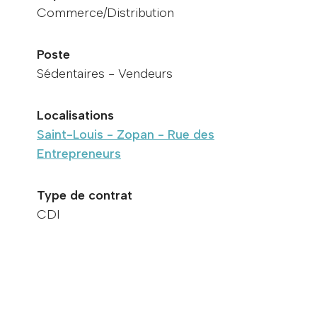
Commerce/Distribution
Poste
Sédentaires - Vendeurs
Localisations
Saint-Louis - Zopan - Rue des
Entrepreneurs
Type de contrat
CDI